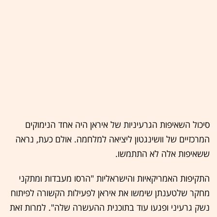
סיכול השאיפות הגרעיניות של איראן היה אחד הנימוקים
המרכזיים של וושינגטון ליציאה למלחמה. אולם כעת, נראה
ששאיפות אלה לא התתמשו.
התקיפות האמריקאיות והישראליות "הרסו מעבדות ומתקני
מחקר שלטענתן שימשו את איראן לפעילות הקשורה לפיתוח
נשק גרעיני ופגעו עוד בתוכנית ההעשרה שלה". למרות זאת