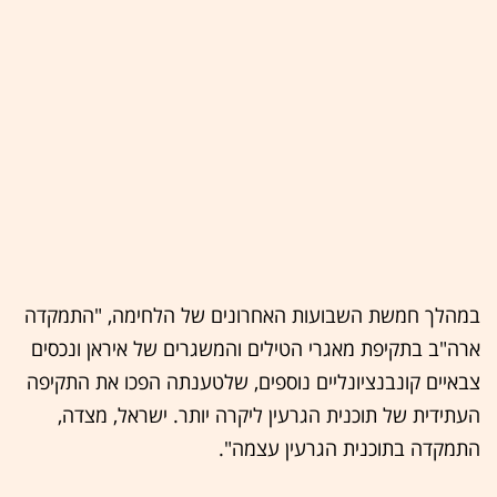
במהלך חמשת השבועות האחרונים של הלחימה, "התמקדה
ארה"ב בתקיפת מאגרי הטילים והמשגרים של איראן ונכסים
צבאיים קונבנציונליים נוספים, שלטענתה הפכו את התקיפה
העתידית של תוכנית הגרעין ליקרה יותר. ישראל, מצדה,
התמקדה בתוכנית הגרעין עצמה".