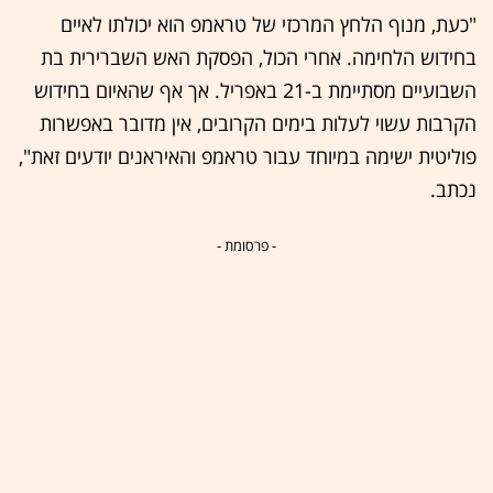
"כעת, מנוף הלחץ המרכזי של טראמפ הוא יכולתו לאיים
בחידוש הלחימה. אחרי הכול, הפסקת האש השברירית בת
השבועיים מסתיימת ב-21 באפריל. אך אף שהאיום בחידוש
הקרבות עשוי לעלות בימים הקרובים, אין מדובר באפשרות
פוליטית ישימה במיוחד עבור טראמפ והאיראנים יודעים זאת",
נכתב.
- פרסומת -