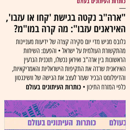
כותרות העיתונים בעולם
"ארה"ב נקטה בגישת 'קחו או עזבו',
האיראנים עזבו": מה קרה במו"מ?
גלובס מגיש מדי יום סקירה קצרה של ידיעות מעניינות
מהתקשורת העולמית על ישראל • והפעם: השיחות
הראשונות בין ארה"ב ואיראן נכשלו, תוכנית הגרעין
האיראנית שרדה את התקיפות הישראליות והאמריקאיות,
והדיפלומט הבכיר שעזר לעצב את הגישה של וושינגטון
כותרות העיתונים בעולם
כלפי המזרח התיכון •