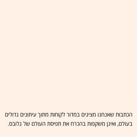
הכתבות שאנחנו מציגים במדור לקוחות מתוך עיתונים גדולים
בעולם, ואינן משקפות בהכרח את תפיסת העולם של גלובס.