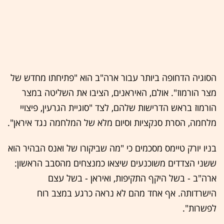
הסוגיה הדחופה ביותר עבור ארה"ב הוא "פתיחתו מחדש של
מצר הורמוז". אולם, האיראנים, הציבו את השליטה במצר
הורמוז בראש הדרישות שלהם, לצד "סוגיית הגרעין, פיצויי
מלחמה, הסרת סנקציות וסיום מלא של המלחמה נגד איראן".
בניו יורק טיימס מסכמים כי "מה שביקורו של ואנס הבהיר הוא
ששני הצדדים משוכנעים שיצאו כמנצחים מהסבב הראשון:
ארה"ב - בשל היקף התקיפות, ואיראן - בשל עצם
הישרדותה. אף אחד מהם לא נראה כרגע במצב רוח
לפשרות".