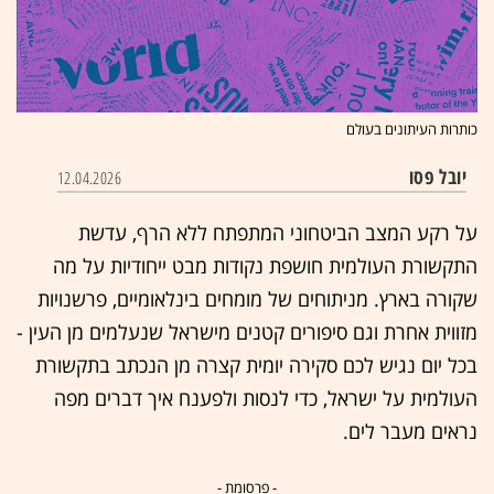
כותרות העיתונים בעולם
יובל פסו
12.04.2026
על רקע המצב הביטחוני המתפתח ללא הרף, עדשת
התקשורת העולמית חושפת נקודות מבט ייחודיות על מה
שקורה בארץ. מניתוחים של מומחים בינלאומיים, פרשנויות
מזווית אחרת וגם סיפורים קטנים מישראל שנעלמים מן העין -
בכל יום נגיש לכם סקירה יומית קצרה מן הנכתב בתקשורת
העולמית על ישראל, כדי לנסות ולפענח איך דברים מפה
נראים מעבר לים.
- פרסומת -