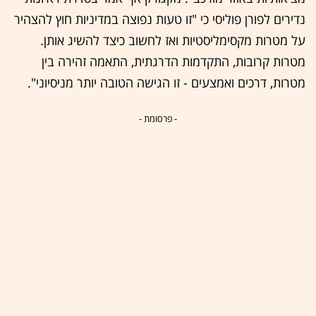
נדירים לפורן פוליסי כי "זו טעות נפוצה במדיניות חוץ להצהיר
על מטרות מקסימליסטיות ואז לחשוב כיצד להשיג אותן.
מטרות קרובות, התקדמות הדרגתית, התאמה זהירה בין
מטרות, דרכים ואמצעים - זו הגישה הטובה יותר מניסיוני".
- פרסומת -