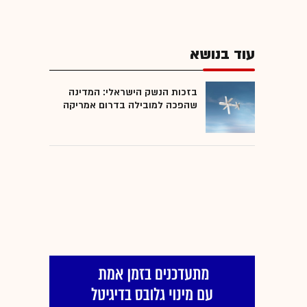
עוד בנושא
בזכות הנשק הישראלי: המדינה
שהפכה למובילה בדרום אמריקה