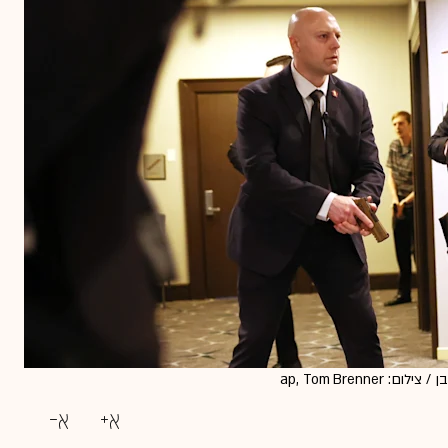
ap, Tom Bren