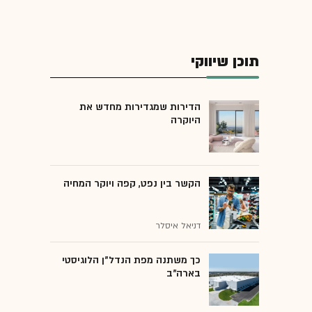
תוכן שיווקי
הדירות שמגדירות מחדש את
היוקרה
הקשר בין נפט, קפה ויוקר המחיה
דניאל איסלר
כך משתנה מפת הנדל"ן הלוגיסטי
בארה"ב