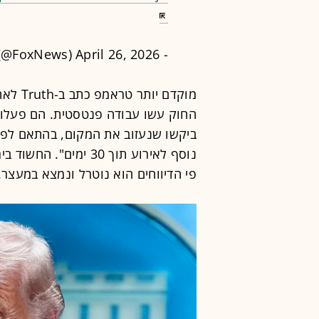
April 26, 2026
- Fox News (@FoxNews)
מוקדם 
החוק עשו עבודה פנטסטית. הם פעלו ב
ביקשו שנעזוב את המקום, בהתאם לפרו
פי הדיווחים הוא נוטרל ונמצא במעצר.