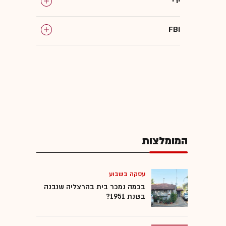
ירי
FBI
המומלצות
עסקה בשבוע
בכמה נמכר בית בהרצליה שנבנה
בשנת 1951?