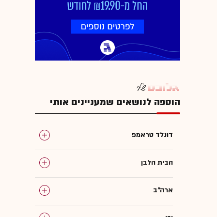
הוספה לנושאים שמעניינים אותי
דונלד טראמפ
הבית הלבן
ארה"ב