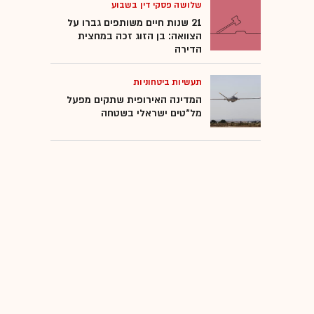
שלושה פסקי דין בשבוע
21 שנות חיים משותפים גברו על
הצוואה: בן הזוג זכה במחצית
הדירה
תעשיות ביטחוניות
המדינה האירופית שתקים מפעל
מל"טים ישראלי בשטחה