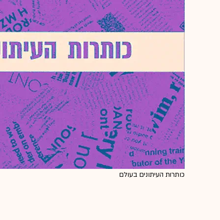
כותרות העיתונים בעולם