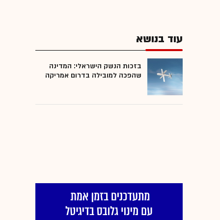
עוד בנושא
בזכות הנשק הישראלי: המדינה
שהפכה למובילה בדרום אמריקה