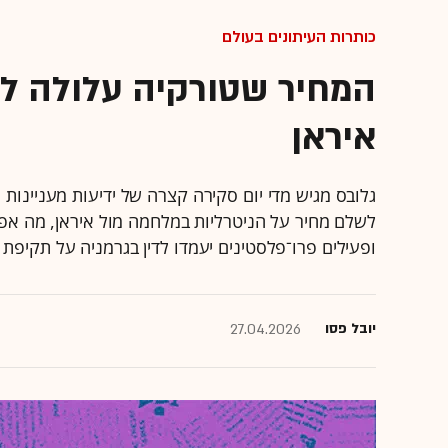
כותרות העיתונים בעולם
המחיר שטורקיה עלולה ל
איראן
גלובס מגיש מדי יום סקירה קצרה של ידיעות מעניינו
ופעילים פרו־פלסטינים יעמדו לדין בגרמניה על תקיפת
יובל פסו
27.04.2026