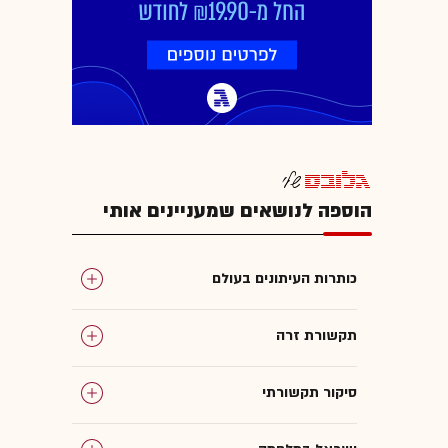
הוספה לנושאים שמעניינים אותי
כותרות העיתונים בעולם
תקשורת זרה
סיקור תקשורתי