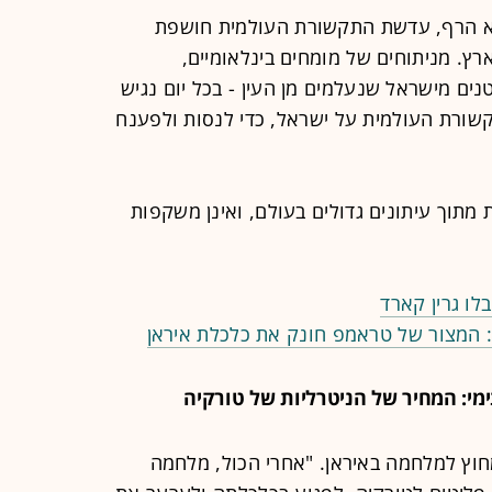
א הרף, עדשת התקשורת העולמית חושפת
רץ. מניתוחים של מומחים בינלאומיים,
נים מישראל שנעלמים מן העין - בכל יום נגיש
שורת העולמית על ישראל, כדי לנסות ולפענח
מתוך עיתונים גדולים בעולם, ואינן משקפות
לו גרין קארד
נימי: המחיר של הניטרליות של טורקיה
חוץ למלחמה באיראן. "אחרי הכול, מלחמה