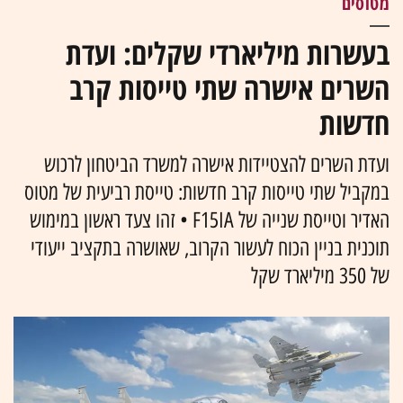
מטוסים
בעשרות מיליארדי שקלים: ועדת
השרים אישרה שתי טייסות קרב
חדשות
ועדת השרים להצטיידות אישרה למשרד הביטחון לרכוש
במקביל שתי טייסות קרב חדשות: טייסת רביעית של מטוס
האדיר וטייסת שנייה של F15IA • זהו צעד ראשון במימוש
תוכנית בניין הכוח לעשור הקרוב, שאושרה בתקציב ייעודי
של 350 מיליארד שקל