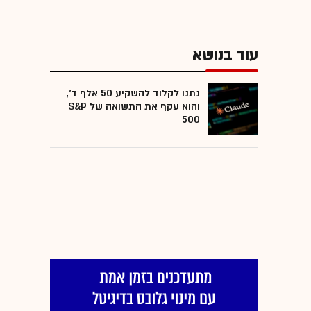
עוד בנושא
נתנו לקלוד להשקיע 50 אלף ד',
והוא עקף את התשואה של S&P
500