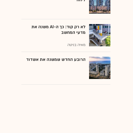
לא רק קוד: כך ה-AI משנה את
מדעי המחשב
מאיה בניטה
הרובע החדש שמשנה את אשדוד