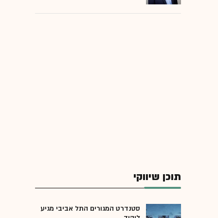
תוכן שיווקי
סטנדרט המגורים התל אביבי מגיע
ליהוד