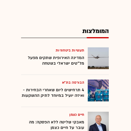
המומלצות
תעשיות ביטחוניות
המדינה האירופית שתקים מפעל
מל"טים ישראלי בשטחה
הבורסה בת"א
4 תרחישים ליום שאחרי הבחירות -
ואיזה יועיל במיוחד לתיק ההשקעות
חיים כצמן
מאבקי שליטה ללא הפסקה: מה
עובר על חיים כצמן