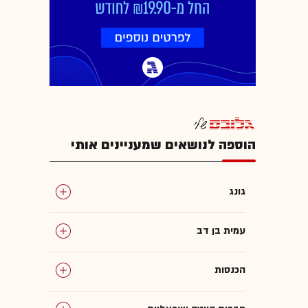
הוספה לנושאים שמעניינים אותי
גונג
עמית בן דב
הכנסות