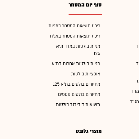
סוף יום המסחר
ריכוז תוצאות המסחר במניות
ריכוז תוצאות המסחר באג"ח
ד
מניות בולטות במדד ת"א
125
ד
מניות בולטות אחרות בת"א
אופציות בולטות
דד
מחזורים בולטים בת"א 125
מדד
מחזורים בולטים נוספים
מט"ח
תשואות דיבידנד בולטות
מוצרי גלובס