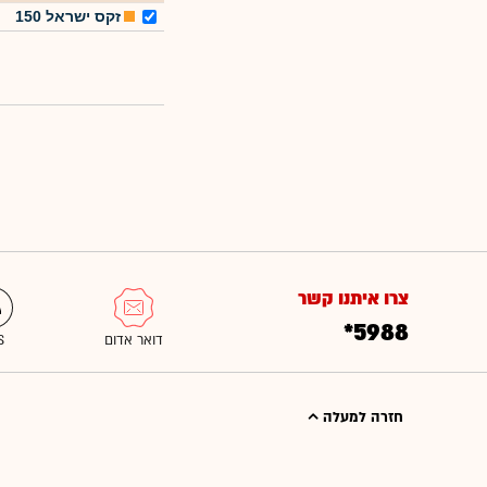
זקס ישראל 150
צרו איתנו קשר
*5988
חזרה למעלה