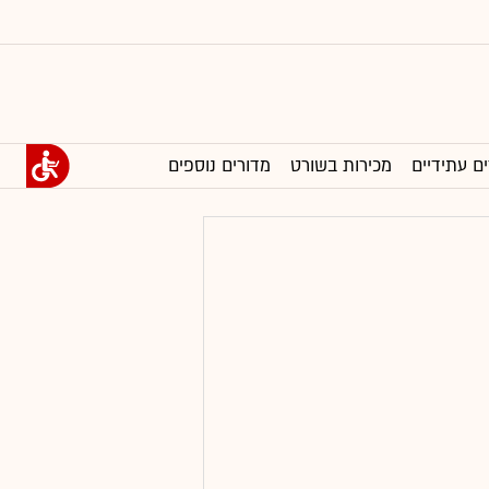
ים עתידיים
מכירות בשורט
מדורים נוספים