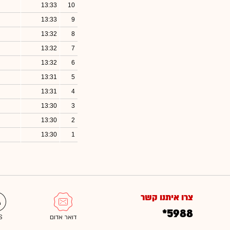
13:33
10
13:33
9
13:32
8
13:32
7
13:32
6
13:31
5
13:31
4
13:30
3
13:30
2
13:30
1
צרו איתנו קשר
*5988