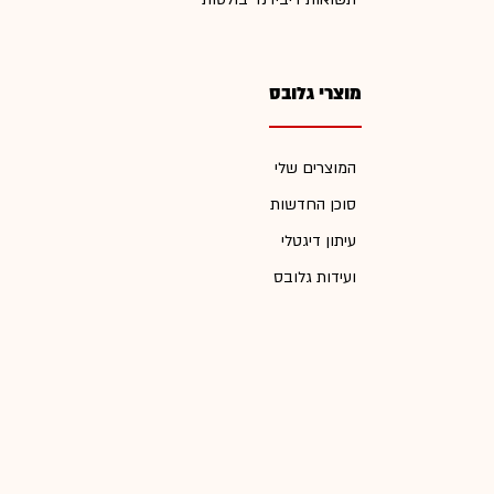
מוצרי גלובס
המוצרים שלי
סוכן החדשות
עיתון דיגטלי
ועידות גלובס