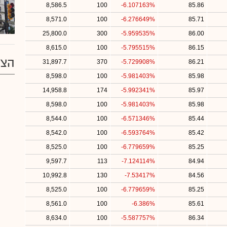
8,586.5
100
-6.107163%
85.86
8,571.0
100
-6.276649%
85.71
25,800.0
300
-5.959535%
86.00
8,615.0
100
-5.795515%
86.15
הצע
31,897.7
370
-5.729908%
86.21
8,598.0
100
-5.981403%
85.98
14,958.8
174
-5.992341%
85.97
8,598.0
100
-5.981403%
85.98
8,544.0
100
-6.571346%
85.44
8,542.0
100
-6.593764%
85.42
8,525.0
100
-6.779659%
85.25
9,597.7
113
-7.124114%
84.94
10,992.8
130
-7.53417%
84.56
8,525.0
100
-6.779659%
85.25
8,561.0
100
-6.386%
85.61
8,634.0
100
-5.587757%
86.34