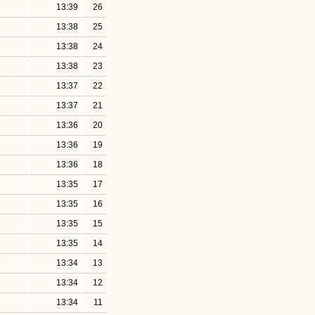
13:39
26
13:38
25
13:38
24
13:38
23
13:37
22
13:37
21
13:36
20
13:36
19
13:36
18
13:35
17
13:35
16
13:35
15
13:35
14
13:34
13
13:34
12
13:34
11