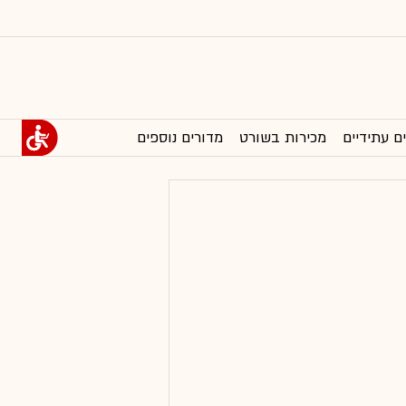
ם עתידיים
מכירות בשורט
מדורים נוספים