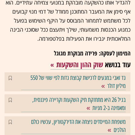
להגדיר אותו כהשקעה מובהקת במנועי צמיחה עתידיים. הוא
אף סימן את המעבר המתוכנן ממודל של דמי מנוי קבועים
לכל משתמש לתמחור המבוסס על היקף השימוש בפועל
כמנוע הכנסות משמעותי, שילך ויתעצם ככל שסוכני הבינה
המלאכותית יגבירו את הפעילות בפלטפורמה.
המימון לעסקה: פרידה מבוקרת מגוגל
עוד בנושא
שוק ההון והשקעות
גד זאבי במגעים לרכישת קבוצת גדות לפי שווי של 550
מיליון דולר
בגיל 26 היא מתחזקת תיק השקעות וקריירה פיננסית,
ומאמינה ב-2 מניות
משפחת המייסדים ניצחה את הדירקטוריון, עכשיו כולם
הולכים