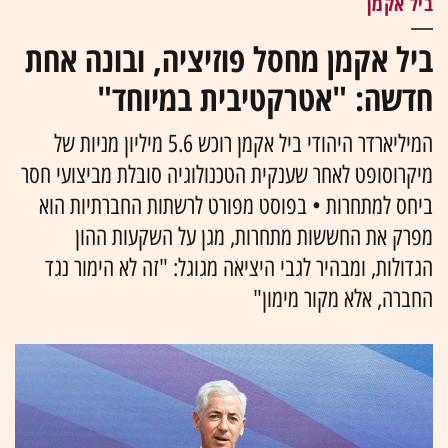
ביל אקמן
ביל אקמן מחסל פוזיציה, ובונה אחת
חדשה: "אטרקטיבית במיוחד"
המיליארדר היהודי ביל אקמן רוכש 5.6 מיליון מניות של
מיקרוסופט לאחר שענקית הטכנולוגיה סובלת מביצועי חסר
ביחס למתחרות • בפוסט מפורט לרשתות החברתיות הוא
מפרק את החששות מתחרות, מגן על השקעות ההון
הגדולות, ומבהיר לגבי היציאה מגוגל: "זה לא הימור נגד
החברה, אלא מקור מימון"