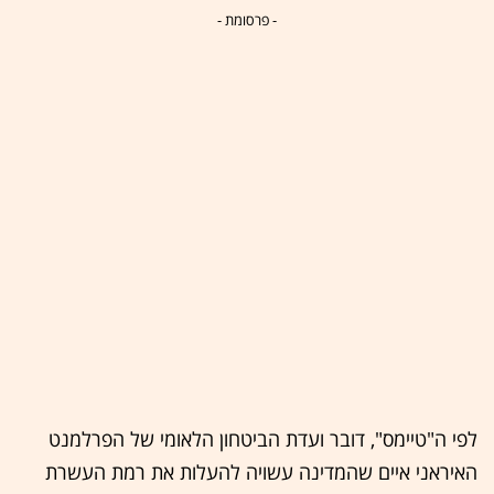
- פרסומת -
לפי ה"טיימס", דובר ועדת הביטחון הלאומי של הפרלמנט
האיראני איים שהמדינה עשויה להעלות את רמת העשרת