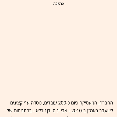
- פרסומת -
החברה, המעסיקה כיום כ-200 עובדים, נוסדה ע"י קצינים
לשעבר באמ"ן ב-2010 - אבי ינוס ודן זורלא - בהתמחות של