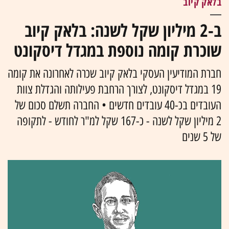
בלאק קיוב
ב-2 מיליון שקל לשנה: בלאק קיוב
שוכרת קומה נוספת במגדל דיסקונט
חברת המודיעין העסקי בלאק קיוב שכרה לאחרונה את קומה
19 במגדל דיסקונט, לצורך הרחבת פעילותה והגדלת צוות
העובדים בכ-40 עובדים חדשים • החברה תשלם סכום של
2 מיליון שקל לשנה - כ-167 שקל למ"ר לחודש - לתקופה
של 5 שנים