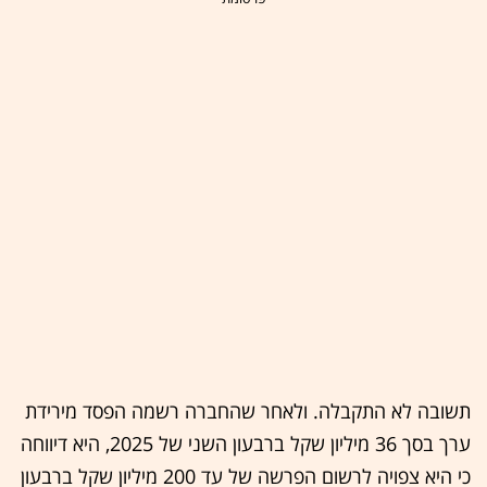
תשובה לא התקבלה. ולאחר שהחברה רשמה הפסד מירידת
ערך בסך 36 מיליון שקל ברבעון השני של 2025, היא דיווחה
כי היא צפויה לרשום הפרשה של עד 200 מיליון שקל ברבעון