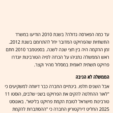
עד כמה הפארסה גדולה? בשנת 2010 הודיעו במשרד
התשתיות שהפרויקט המדובר יחל להתרומם בשנת 2012.
זמן ההקמה היה בין חצי שנה לשנה. בספטמבר 2010 חתם
ראש הממשלה נתניהו על הכרזה לפיה הטורבינות יוגדרו
פרויקט תשתית לאומית במסלול מהיר וקצר.
הממשלה לא הגיבה
אבל השנים חלפו. בינתיים החברה כבר דיווחה למשקיעים כי
"לאור ההחלטה להקים את הפרויקט בשני שלבים, הוסטו 11
טורבינות מישראל לטובת הקמת פרויקט בליטא". באוגוסט
2025 החליט דירקטוריון החברה כי "ההסתברות להקמת