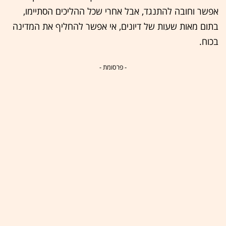
אפשר וחובה להתנגד, אבל אחרי שכל ההליכים הסתיימו,
בתום מאות שעות של דיונים, אי אפשר להחליף את המדינה
בכוח.
- פרסומת -