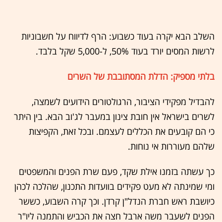
השלב הבא יקרה בעוד כשבוע: הרף לדיווח על חשבוניות
לרשות המסים יורד בעוד 50%, ל-5,000 שקל בלבד.
בלתי מספיק: הדלת המסתובבת של השרים
להבדיל מפקידי הציבור, הרגולטורים הידועים לשמצה,
לשרים בישראל אין חובת צינון במעבר לג'וב הבא. בין היתר
כי הם קובעים את הכללים לעצמם. ובכל זאת, הקפיצות
שלהם מעוררות אי נוחות.
כך עשתה בזמנו אילת שקד, פעם שרת הפנים והמשפטים
ומי שמינתה לא מעט פקידים בוועדות התכנון, שהלכה לכהן
כיושבת ראש חברת הנדל"ן קרדן. וכך קרה השבוע, כששר
הפנים לשעבר משה ארבל חצה את הכביש והתמנה ליו"ר