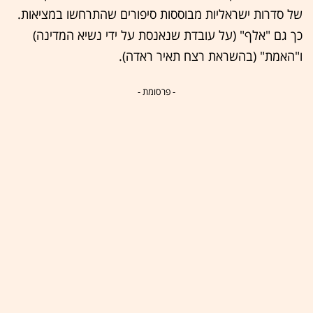
של סדרות ישראליות מבוססות סיפורים שהתרחשו במציאות.
כך גם "אלף" (על עובדת שנאנסת על ידי נשיא המדינה)
ו"האמת" (בהשראת רצח תאיר ראדה).
- פרסומת -