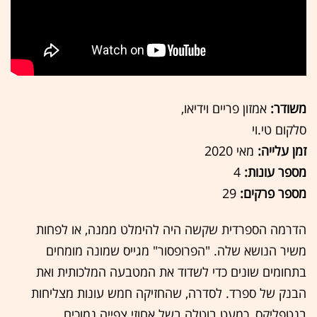
משודר:
אמזון פריים וידיאו,
סלקום טי.וי
זמן עלייה:
מאי 2020
מספר עונות:
4
מספר פרקים:
29
הדרמה הספרדית שקשה היה להימלט ממנה, או לפחות
משיר הנושא שלה. "הפרופסור" מגייס שמונה מומחים
בתחומים שונים כדי לשדוד את המטבעה המלכותית ואת
הבנק של ספרד. לסדרה, שהחזיקה חמש עונות מצליחות
בנטפליקס, כמעט בוטלה בשל אחוזי צפייה נמוכים.