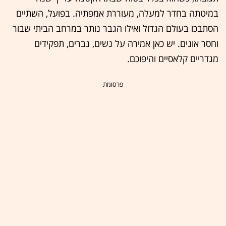
במיטתה בחדר למעלה, מעוררת אמפתיה. בפועל, השתיים
הסתבכו בעולם הגדול ואילו הגבר נותר במרחב הביתי שבור
וחסר אונים. יש כאן אמירה על נשים, גברים, תפקידים
מגדריים קלאסיים והיפוכם.
- פרסומת -