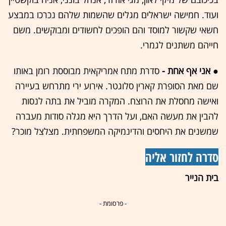
ועוד. חמישה ישראלים מגלים שהשמות שלהם נכרכו במבצע
חשאי שקשור למוסד והם הופכים לחשודים ומבוקשים. משם
חייהם משתנים לגמרי.
● אני אף אחת -
סדרת מתח אמריקאית מבוססת רומן באותו
שם מאת הסופרת קארין סלוגטר. אירוע ירי מתרחש בעיירה
ואישה מחסלת את הרוצח. המקרה מוביל את בתה לנסות
להבין את מעשה האם, ועל הדרך היא מגלה סודות מעברה
שמשנים את היחסים והדינמיקה המשפחתית. מצלצל מוכר?
סדרה לחזור אליה
בית הנייר
- פרסומת -