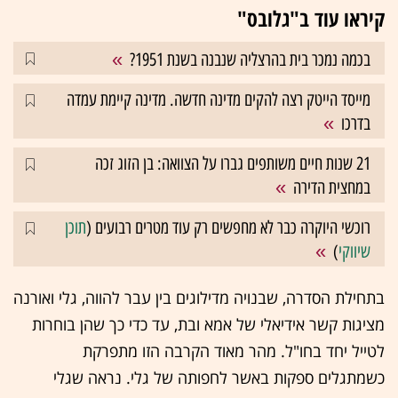
קיראו עוד ב"גלובס"
בכמה נמכר בית בהרצליה שנבנה בשנת 1951?
מייסד הייטק רצה להקים מדינה חדשה. מדינה קיימת עמדה
בדרכו
21 שנות חיים משותפים גברו על הצוואה: בן הזוג זכה
במחצית הדירה
רוכשי היוקרה כבר לא מחפשים רק עוד מטרים רבועים (
תוכן
שיווקי
)
בתחילת הסדרה, שבנויה מדילוגים בין עבר להווה, גלי ואורנה
מציגות קשר אידיאלי של אמא ובת, עד כדי כך שהן בוחרות
לטייל יחד בחו"ל. מהר מאוד הקרבה הזו מתפרקת
כשמתגלים ספקות באשר לחפותה של גלי. נראה שגלי