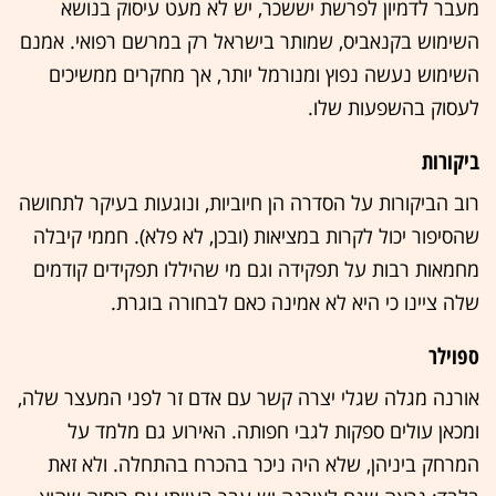
מעבר לדמיון לפרשת יששכר, יש לא מעט עיסוק בנושא
השימוש בקנאביס, שמותר בישראל רק במרשם רפואי. אמנם
השימוש נעשה נפוץ ומנורמל יותר, אך מחקרים ממשיכים
לעסוק בהשפעות שלו.
ביקורות
רוב הביקורות על הסדרה הן חיוביות, ונוגעות בעיקר לתחושה
שהסיפור יכול לקרות במציאות (ובכן, לא פלא). חממי קיבלה
מחמאות רבות על תפקידה וגם מי שהיללו תפקידים קודמים
שלה ציינו כי היא לא אמינה כאם לבחורה בוגרת.
ספוילר
אורנה מגלה שגלי יצרה קשר עם אדם זר לפני המעצר שלה,
ומכאן עולים ספקות לגבי חפותה. האירוע גם מלמד על
המרחק ביניהן, שלא היה ניכר בהכרח בהתחלה. ולא זאת