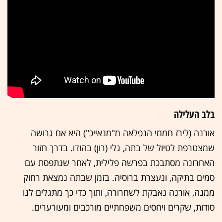
בלב העלילה
אורנה (לירז חממי הנפלאה מ"מנאייכ") היא אם גרושה
שמצטרפת לטיול של בתה, גלי (רון) בהודו. בדרך חזור
האחרונה מסתבכת בפרשה פלילית, לאחר שנתפסת עם
סמים בתיקה, ונעצרת ברוסיה. בזמן שבתה נמצאת רחוק
ממנה, אורנה נאבקת לשחרורה, ותוך כדי כך מתגלים לנו
סודות, שקרים ויחסים משפחתיים מורכבים ומעורערים.