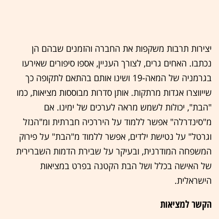
יצירות תרבות משקפות את החברה והזמנים שבהם הן
נכתבו. האחים גרים, לצורך העניין, אספו סיפורים שאירעו
בגרמניה של המאה-19 ושינו אותם בהתאם לתקופה כך
שייווצרו אגדות מרתקות. אותן סדרות מבוססות מציאות, כמו
"הבת", יכולות לשמש מראה לערכים של ימינו. אם
מ"סינדרלה" אפשר ללמוד על היררכיה חברתית ומ"הנזל
וגרטל" על נטישת ילדים, אפשר ללמוד מ"הבת" על פירוק
המשפחה המודרנית, ובעיקר על שבירת הדמות השברירית
של האישה בכלל ושל הבת הקטנה בפרט במציאות
הישראלית.
הקשר למציאות