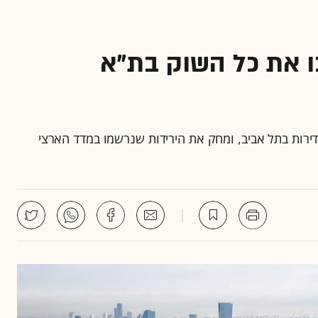
ו את כל השוק בת"א
הדירות בתל אביב, ומחק את הירידות שנרשמו במדד הארצי