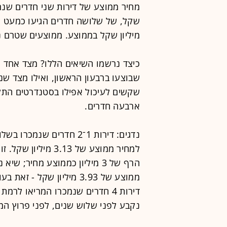
מיליון שקל בממוצע. ממוצעים שטרם נ
שבוצעו ברבעון הראשון, ואילו מצד שנ
שקשים לעיכול אפילו בסטנדרטים התל 
ארבעה חדרים.
נדגים: דירות 1־2 חדרים 
למחיר ממוצע של 13
נקבע לפני שלוש שנים, לפני פרוץ המלחמה, ועמד 