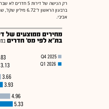
רק הנישה של דירות 
ברבעון הראשון ל־72
אביבי.