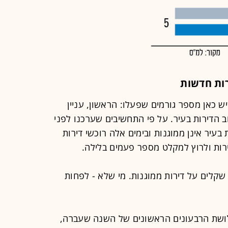
ות חדשות
ש כאן מספר גורמים שפעלו: הראשון, עניין
רוב הדירות בעיר. על פי התחשיבים שערכנו לפני
עיר אינן ממוגנות ובימים אלה רוכשי דירות
רות ולרוץ למקלט מספר פעמים בלילה.
 שקלים על דירות ממוגנות. מי שלא - לפחות
שלושת הרבעונים הראשונים של השנה שעברה,