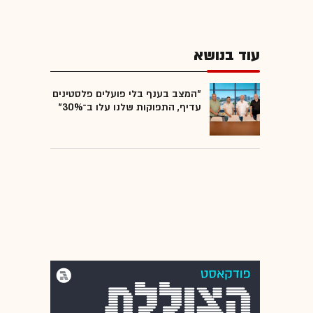
עוד בנושא
"המצב בענף בלי פועלים פלסטינים
עדיף, התפוקות שלנו עלו ב־30%"