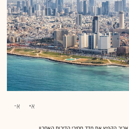
 אביב הקפיץ את מדד מחירי הדירות האחרון,