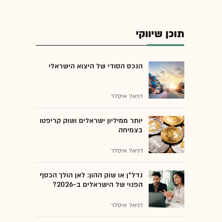
תוכן שיווקי
הנכס הסודי של היצוא הישראלי
דניאל איסלר
יותר ממיליון ישראלים ושוק קריפטו
בצמיחה
דניאל איסלר
נדל"ן או שוק ההון: לאן הולך הכסף
הפנוי של הישראלים ב-2026?
דניאל איסלר