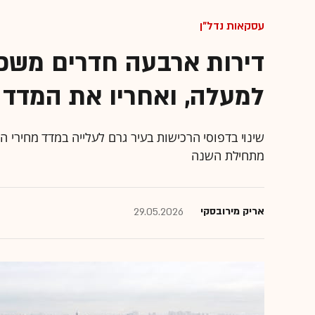
עסקאות נדל"ן
דירות ארבעה חדרים משכ
למעלה, ואחריו את המדד
שינוי בדפוסי הרכישות בעיר גרם לעלייה במדד מחירי 
מתחילת השנה
אריק מירובסקי
29.05.2026