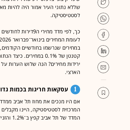
שללא נתוני העיר אמור היה להיות מא
לסטטיסטיקה.
קטנטן של 0.1% במחירים. 
ירידות מחירים? הנה שלוש הערות על
הארצי.
1
עסקאות חריגות בכמות גדו
אם היו מנכים את מחוז תל אביב ממד
המרכזית לסטטיסטיקה, היינו מקבלים 
המדד של תל אביב קפץ ב־1.2% והזניק את כלל המדד.