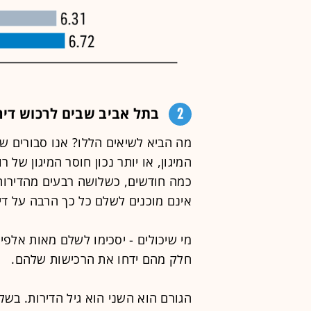
2
בתל אביב שבים לרכוש דיר
מה הביא לשיאים הללו? אנו סבורים שי
המיגון, או יותר נכון חוסר המיגון של 
כמה חודשים, כשלושה רבעים מהדירות ב
אינם מוכנים לשלם כל כך הרבה על די
מי שיכולים - יסכימו לשלם מאות אלפי
חלק מהם ידחו את הרכישות שלהם.
הגורם הוא השני הוא גיל הדירות. ב