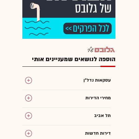
הוספה לנושאים שמעניינים אותי
עסקאות נדל"ן
מחירי הדירות
תל אביב
דירות חדשות