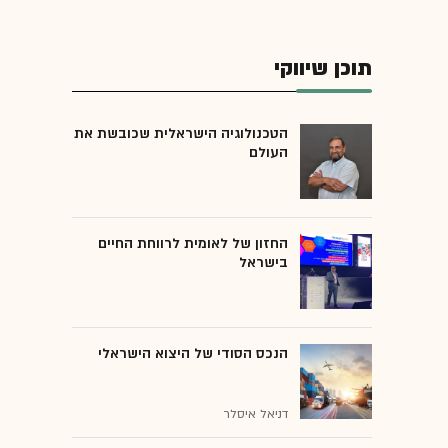
תוכן שיווקי
הטכנולוגיה הישראלית שכובשת את
העולם
החזון של לאומית לרווחת החיים
בישראל
הנכס הסודי של היצוא הישראלי
דניאל איסלר