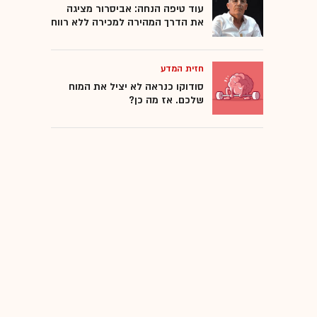
עוד טיפה הנחה: אביסרור מציגה
את הדרך המהירה למכירה ללא רווח
חזית המדע
סודוקו כנראה לא יציל את המוח
שלכם. אז מה כן?