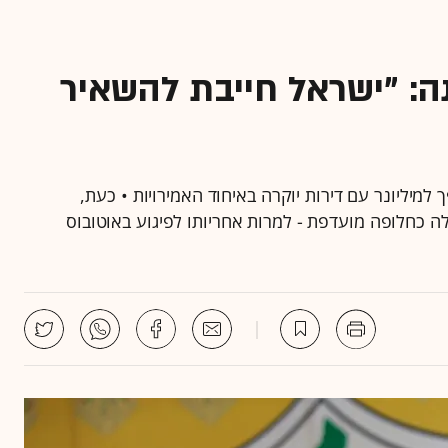
ה: "ישראל חייבת להשאיר
מיליונר עם דירות יוקרה באיחוד האמירויות • כעת,
כחלופה מועדפת - למרות אחריותו לפיגוע באוטובוס