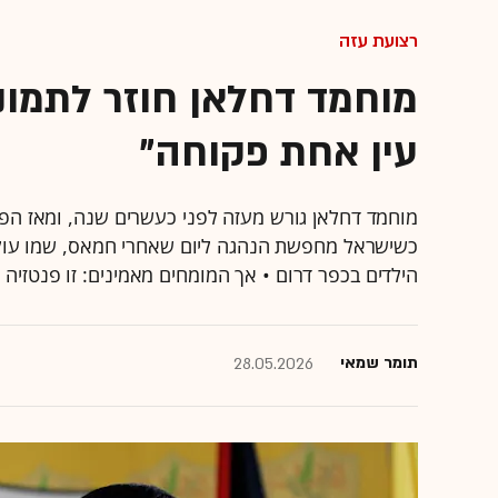
רצועת עזה
מוחמד דחלאן חוזר לתמונ
עין אחת פקוחה"
מוחמד דחלאן גורש מעזה לפני כעשרים שנה, ומאז הפך ל
כשישראל מחפשת הנהגה ליום שאחרי חמאס, שמו עולה 
הילדים בכפר דרום • אך המומחים מאמינים: זו פנטזיה
תומר שמאי
28.05.2026