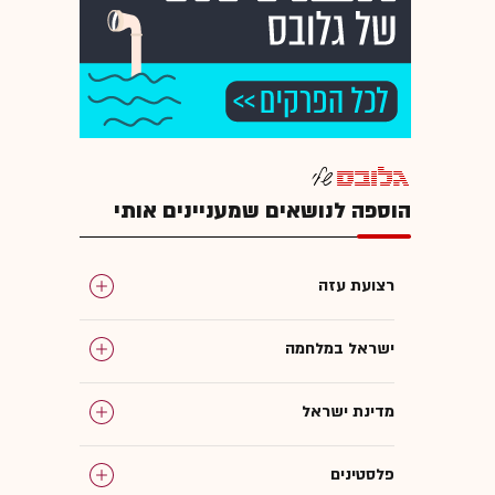
הוספה לנושאים שמעניינים אותי
רצועת עזה
ישראל במלחמה
מדינת ישראל
פלסטינים