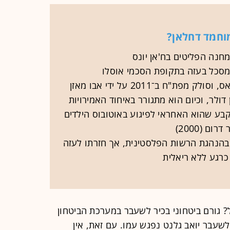
מוחמד דחלאן?
מסכל בעזה בתקופת הסכמי אוסלו
בע שהוא האחראי לפיגוע באוטובוס הילדים
רום (2000)
בהנהגת הרשות הפלסטינית, אך חזרתו לעזה
רגע ללא ריאלית
? גורם ביטחוני בכיר לשעבר במערכת הביטחון
לשעבר יואב גלנט נפגש עמו. עם זאת, אין