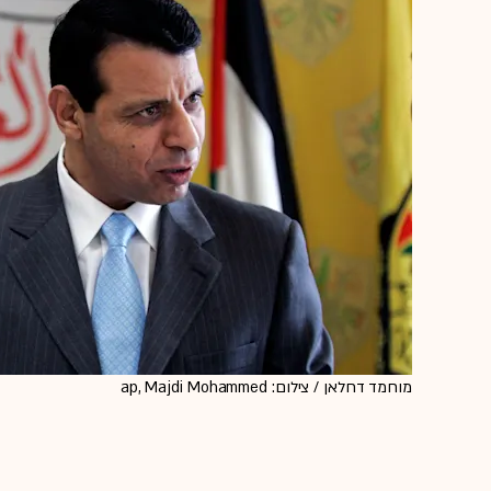
מוחמד דחלאן / צילום: ap, Majdi Mohammed