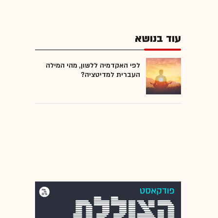
עוד בנושא
לפי האקדמיה ללשון, מהי המילה
העברית למדיטציה?