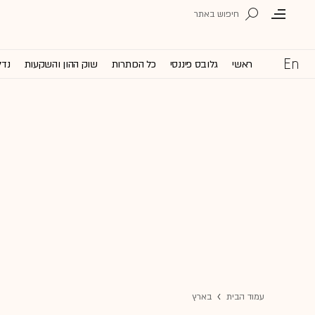
ראשי
גלובס פיננסי
כל הכותרות
שוק ההון והשקעות
נדל
עמוד הבית
בארץ