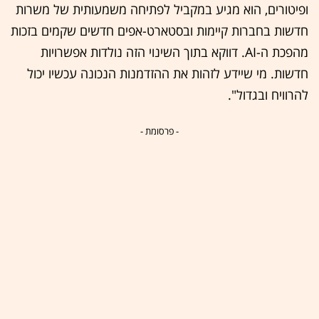
ופיטורים, הוא מגיע במקביל לפתיחה משמעותית של משרות
חדשות בחברות קיימות ובסטארט-אפים חדשים שקמים בזכות
מהפכת ה-AI. דווקא בתוך השינוי הזה נולדות אפשרויות
חדשות. מי שיידע לזהות את ההזדמנות הנכונה עכשיו יכול
להרוויח ובגדול".
- פרסומת -