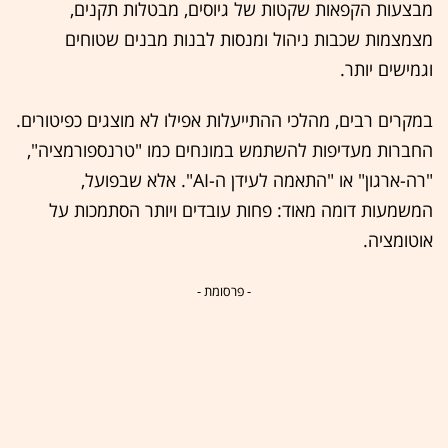
מבצעות הקפאות שקטות של גיוסים, מבטלות תקנים,
מצמצמות שכבות ניהול ומנסות לבנות מבנים שטוחים
וגמישים יותר.
במקרים רבים, מהלכי ההתייעלות אפילו לא מוצגים כפיטורים.
החברות מעדיפות להשתמש במונחים כמו "טרנספורמציה",
"רה-ארגון" או "התאמה לעידן ה-AI". אלא שבפועל,
המשמעות דומה מאוד: פחות עובדים ויותר הסתמכות על
אוטומציה.
- פרסומת -