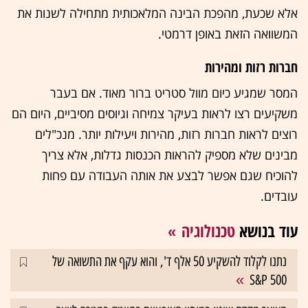
אלא שכעת, מהפכת הבינה המלאכותית מתחילה לשנות את
המשוואה הזאת באופן דרמטי.
חברות רזות ומהירות
המסר שמגיע כיום מוול סטריט ברור מאוד. אם בעבר
משקיעים רצו לראות בעיקר צמיחה וגיוסים מסיביים, היום הם
רוצים לראות חברות רזות, מהירות ויעילות יותר. מנכ"לים
מבינים שלא מספיק להראות הכנסות גדלות, אלא צריך
להוכיח שגם אפשר לבצע את אותה העבודה עם פחות
עובדים.
עוד בנושא
טכנולוגיה
נתנו לקלוד להשקיע 50 אלף ד', והוא עקף את התשואה של
S&P 500