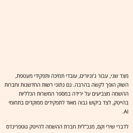
מצד שני, עבור ג'וניורים, עובדי תמיכה ותפקידי מעטפת,
השוק הופך לקשה בהרבה. גם נתוני רשות החדשנות וחברות
ההשמה מצביעים על ירידה במספר המשרות הכלליות
בהייטק, לצד ביקוש גבוה מאוד לתפקידים ממוקדים בתחומי
AI.
לדברי שירי וקס, מנכ"לית חברת ההשמה להייטק גוטפרינדס