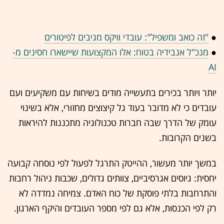
●
"זה כואב ומשפיל": עובדי וויקס מגיבים לפיטורים
●
מנכ"ל אנבידיה בטוח: אלו המקצועות שיישארו חסינים מ-
AI
יותר ויותר בכירים בתעשייה מודים בשיחות עם משקיעים ועם
עובדים כי לא מדובר בעוד גל קיצוצים מחזורי, אלא בשינוי
עומק של הדרך שבה חברות טכנולוגיה מתכננות להיראות
בשנים הקרובות.
במשך יותר מעשור, ההייטק התרגל לפעול לפי נוסחה קבועה
יחסית: גיוסים אגרסיביים, צוותים גדולים, שכבות ניהול רחבות
והתרחבות בלתי פוסקת של כוח האדם. צמיחה נמדדה לא
רק לפי הכנסות, אלא גם לפי מספר העובדים והיקף הארגון.