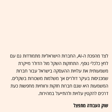
לצד מהפכת ה-AI, החברות הישראליות מתמודדות גם עם
לחץ כלכלי נוסף. התחזקות השקל מול הדולר מייקרת
משמעותית את עלויות ההעסקה בישראל עבור חברות
שמכניסות בעיקר דולרים אך משלמות משכורות בשקלים.
המשמעות היא שגם חברות חזקות ורווחיות מחפשות כעת
דרכים להקטין עלויות ולהתייעל במהירות.
שוק העבודה מתפצל