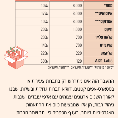
המעבר הזה אינו מתרחש רק בחברות צעירות או
בסטארט-אפים קטנים. דווקא חברות גדולות ובשלות, שבנו
לאורך השנים ארגונים עצומים עם אלפי עובדים ושכבות
ניהול רבות, הן אלו שמבצעות כיום את ההתאמות
האגרסיביות ביותר. בענף מספרים כי יותר ויותר חברות