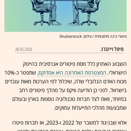
פיטורי בינה מלאכותית / צילום: Shutterstock
מיטל וייזברג
28.05.2026
השבוע האחרון כלל מסת פיטורים אגרסיבית בהייטק
הישראלי.
המצטרפת האחרונה היא אמדוקס,
שתפטר כ-10%
מכוח האדם הגלובלי שלה, שיכלול לפי הערכות מאות עובדים
בישראל. לפני כן הודיעה וויקס על מהלך פיטורים רחב
במיוחד, וזאת לצד חברות טכנולוגיה נוספות בארץ ובעולם
שמבצעות מהלכי התייעלות עמוקים.
אלא שבניגוד למשבר של 2022 ו-2023, אז חברות פיטרו