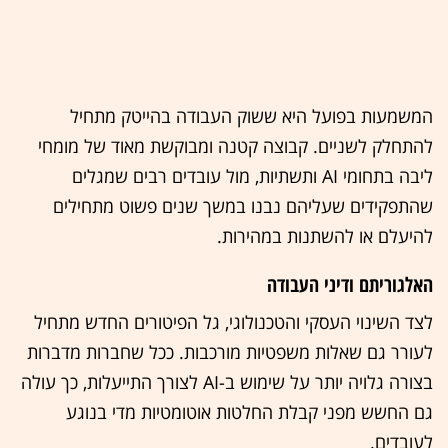
המשמעות בפועל היא ששוק העבודה בהייטק מתחיל
להתחלק לשניים. קבוצה קטנה ומבוקשת מאוד של מומחי
ליבה בתחומי AI ותשתיות, מול עובדים רבים שמגלים
שהתפקידים שעליהם נבנו במשך שנים פשוט מתחילים
להיעלם או להשתנות במהירות.
האלגוריתם ודיני העבודה
לצד השינוי העסקי והטכנולוגי, גל הפיטורים החדש מתחיל
לעורר גם שאלות משפטיות מורכבות. ככל שחברות מדברות
בצורה גלויה יותר על שימוש ב-AI לצורך התייעלות, כך עולה
גם החשש מפני קבלת החלטות אוטומטיות מדי בנוגע
לעובדים.