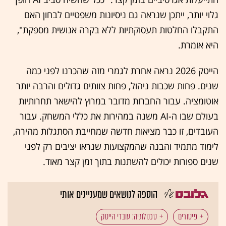
גלוי יותר, ייתכן שנראה גם ניסיונות משפטיים לבחון האם
התקבלו החלטות תעסוקתיות ללא בקרה אנושית מספקת",
היא אומרת.
הייטק 2026 נראה אחרת לגמרי מזה שהכרנו לפני כמה
שנים. פחות שכבות ניהול, פחות צוותים גדולים והרבה יותר
אוטומציה. עבור החברות מדובר במרוץ להישאר תחרותיות
בעולם שבו ה-AI משנה במהירות את כללי המשחק. עבור
העובדים, זו כבר מציאות חדשה שמחייבת הסתגלות מהירה,
לימוד מתמיד והבנה שהמקצועות שנראו יציבים רק לפני
שנים ספורות יכולים להשתנות בתוך זמן קצר מאוד.
הוספה לנושאים שמעניינים אותי
פיטורים
טכנולוגיה: עובדי הייטק