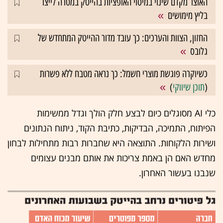
האוצר מקדם שינוי במיסוי האופציות בהייטק במטרה לייצר
בליץ מימושים
החזון, הצוות והערכים: כך עובד מדור ההייטק המתחדש של
גלובס
כשיוקרה פוגשת מוצרי חשמל: כך נראה מטבח ללא פשרות
(
תוכן שיווקי
)
כלי AI מסוגלים כיום לבצע חלק הולך וגדל ממשימות
הפיתוח, התמיכה, הבדיקות, כתיבת הקוד, ניתוח הנתונים
ושירות הלקוחות. התוצאה היא שחברות רבות מתחילות לבחון
מחדש האם הן באמת צריכות את אותם מבנים עצומים
שנבנו בעשור האחרון.