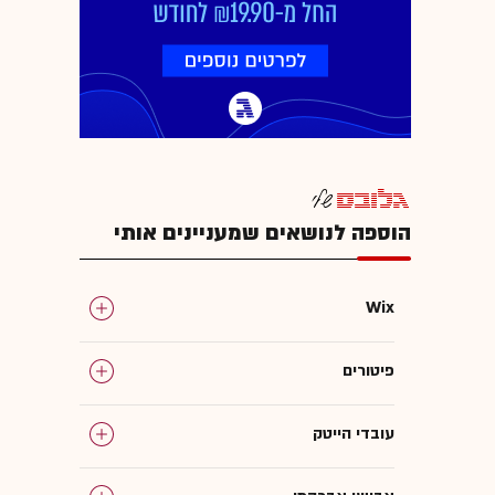
הוספה לנושאים שמעניינים אותי
Wix
פיטורים
עובדי הייטק