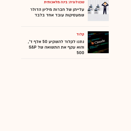
טכנולוגיה: בינה מלאכותית
עלייתן של חברות מיליון הדולר
שמעסיקות עובד אחד בלבד
קלוד
נתנו לקלוד להשקיע 50 אלף ד',
והוא עקף את התשואה של S&P
500