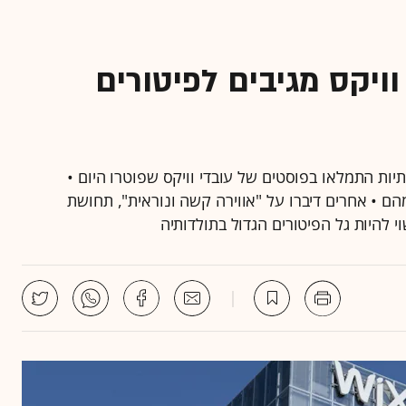
וויקס מגיבים לפיטורים
ת התמלאו בפוסטים של עובדי וויקס שפוטרו היום •
ם • אחרים דיברו על "אווירה קשה ונוראית", תחושת
להיות גל הפיטורים הגדול בתולדותיה