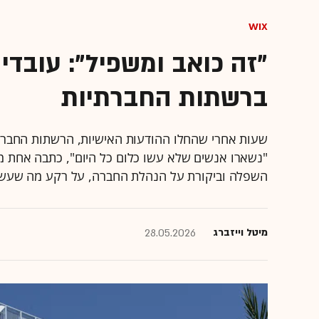
Wix
"זה כואב ומשפיל": עובדי 
ברשתות החברתיות
שעות אחרי שהחלו ההודעות האישיות, הרשתות החברתיו
"נשארו אנשים שלא עשו כלום כל היום", כתבה אחת מה
השפלה וביקורת על הנהלת החברה, על רקע מה שעשוי 
מיטל וייזברג
28.05.2026