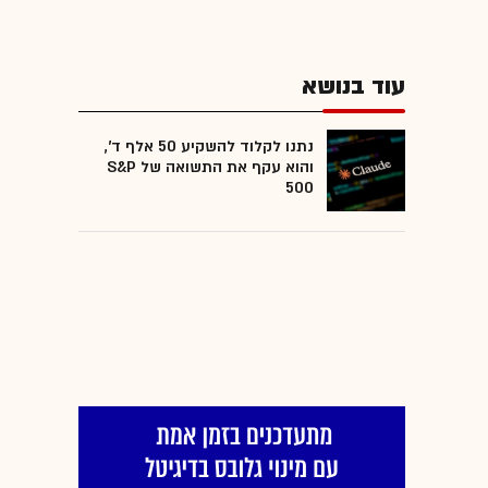
עוד בנושא
נתנו לקלוד להשקיע 50 אלף ד',
והוא עקף את התשואה של S&P
500