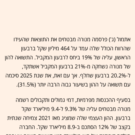
אתמול (ג') פרסמה מנורה מבטחים את התוצאות שהעידו
שהרווח הכולל שלה עמד על 464 מיליון שקל ברבעון
הראשון, עליה של 19% ביחס לרבעון המקביל. התשואה להון
של מנורה נשחקה מ-21% ברבעון המקביל אשתקד,
ל-20.2% ברבעון שחלף. אך עם זאת, את שנת 2025 סיכמה
עם תשואה על ההון בשיעור גבוה הרבה יותר (31.5%).
בסעיף ההכנסות מפרמיות, דמי גמולים ותקבולים רשמה
מנורה מבטחים עליה של 9.3% ל-9.4 מיליארד שקל
ברבעון. ההון העצמי שלה שמציג מאז 2021 צמיחה שנתית
בקצב של 12% הסתכם ב-8.9 מיליארד שקל. החברה