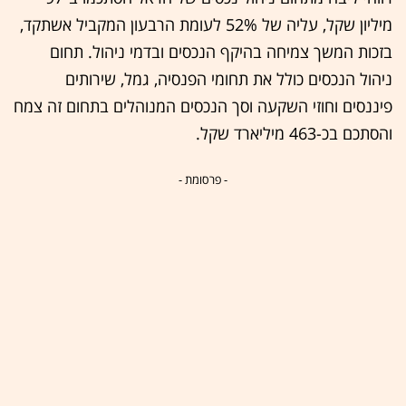
מיליון שקל, עליה של 52% לעומת הרבעון המקביל אשתקד,
בזכות המשך צמיחה בהיקף הנכסים ובדמי ניהול. תחום
ניהול הנכסים כולל את תחומי הפנסיה, גמל, שירותים
פיננסים וחוזי השקעה וסך הנכסים המנוהלים בתחום זה צמח
והסתכם בכ-463 מיליארד שקל.
- פרסומת -