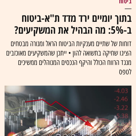
ביטוח
בתוך יומיים ירד מדד ת"א-ביטוח
ב-5%: מה הבהיל את המשקיעים?
דוחות של שתיים מענקיות הביטוח הראל ומנורה מבטחים
הציגו שחיקה בתשואה להון • ייתכן שהמשקיעים מאוכזבים
מנגד הרווח הכולל והיקף הנכסים המנוהלים ממשיכים
לטפס