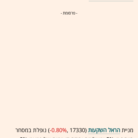
- פרסומת -
מניית
הראל השקעות
(17330 ,‎
-0.80%
‏)
נופלת במסחר