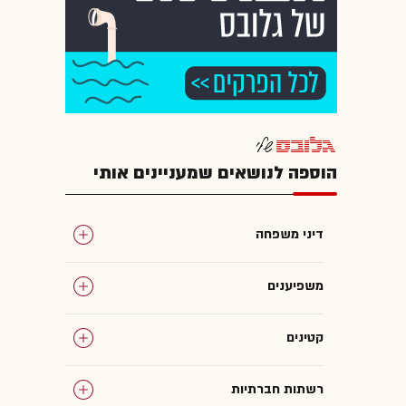
הוספה לנושאים שמעניינים אותי
דיני משפחה
משפיענים
קטינים
רשתות חברתיות