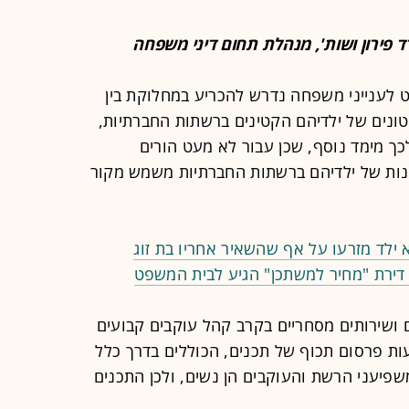
 פירון ושות', מנהלת תחום דיני משפחה
לענייני משפחה נדרש להכריע במחלוקת בין
טונים של ילדיהם הקטינים ברשתות החברתיות,
ך מימד נוסף, שכן עבור לא מעט הורים
נות של ילדיהם ברשתות החברתיות משמש מקור
א ילד מזרעו על אף שהשאיר אחריו בת זוג
 דירת "מחיר למשתכן" הגיע לבית המשפט
ושירותים מסחריים בקרב קהל עוקבים קבועים
ת פרסום תכוף של תכנים, הכוללים בדרך כלל
שפיעני הרשת והעוקבים הן נשים, ולכן התכנים