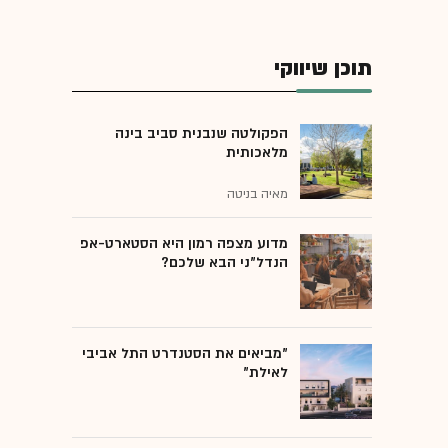
תוכן שיווקי
הפקולטה שנבנית סביב בינה
מלאכותית
מאיה בניטה
מדוע מצפה רמון היא הסטארט-אפ
הנדל"ני הבא שלכם?
"מביאים את הסטנדרט התל אביבי
לאילת"