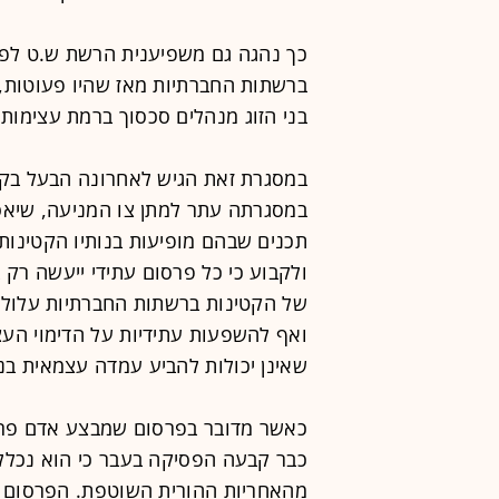
כך נהגה גם משפיענית הרשת ש.ט לפרס
ברשתות החברתיות מאז שהיו פעוטות, 
בני הזוג מנהלים סכסוך ברמת עצימות 
במסגרת זאת הגיש לאחרונה הבעל בק
במסגרתה עתר למתן צו המניעה, שיאס
תכנים שבהם מופיעות בנותיו הקטינות
ולקבוע כי כל פרסום עתידי ייעשה רק
של הקטינות ברשתות החברתיות עלול לח
ואף להשפעות עתידיות על הדימוי העצמ
שאינן יכולות להביע עמדה עצמאית בנ
כאשר מדובר בפרסום שמבצע אדם פרטי 
כבר קבעה הפסיקה בעבר כי הוא נכלל 
מהאחריות ההורית השוטפת. הפרסום א