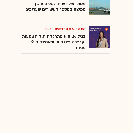
מסמך של רשות המסים חושף:
קפיצה במספר העשירים שעוזבים
המשקיעים החדשים
|
ראיון
בגיל 26 היא מתחזקת תיק השקעות
וקריירה פיננסית, ומאמינה ב-2
מניות