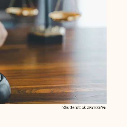
אילוסטרציה: Shutterstock