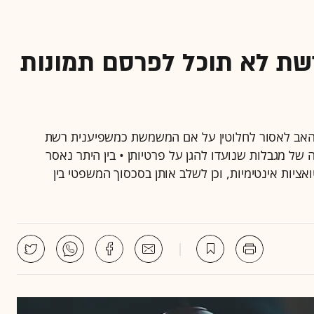
שת לא תוכל לפרסם תמונות
אב לאסור לחלוטין על אם המשמשת כמשפיענית רשת
ל מגבלות שנועדו להגן על פרטיותן • בין היתר נאסר
אציות אינטימיות, וכן לשלב אותן בסכסוך המשפטי בין