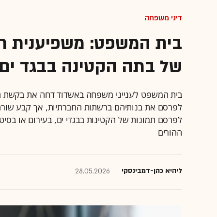
דיני משפחה
בית המשפט: משפיענית ר
של בתה הקטינה בבגד ים
בית המשפט לענייני משפחה באשדוד דחה את בקשת ה
לפרסם את בנותיהם ברשתות החברתיות, אך קבע שורה ש
לפרסם תמונות של הקטינות בבגדי ים, בעירום או בסיטו
ההורים
ליהיא כהן-דמבינסקי
28.05.2026