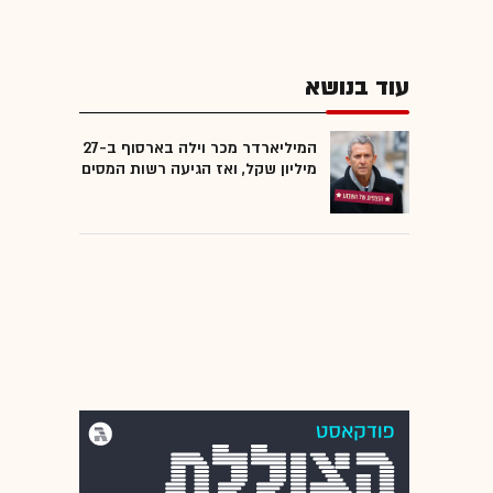
עוד בנושא
המיליארדר מכר וילה בארסוף ב-27
מיליון שקל, ואז הגיעה רשות המסים