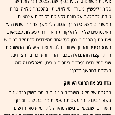
פעילות משותפת, הגיעו בסוף שנת 2025 הנהלות משרד
סלומון ליפשיץ ומשרד יוסי לוי ושות', בהסכמה מלאה וברוח
טובה, להחלטה על חזרה לפעילות כפירמות עצמאיות.
המשרדים מצאו כי הדרך הנכונה להמשך צמיחה ושמירה על
האינטרסים של קהל הלקוחות היא חזרה לפעילות עצמאית.
זאת מתוך הבנה כי נכון לכל אחד מהצדדים להתמקד במימוש
האסטרטגיה והחזון הייחודיים לו. תקופת הפעילות המשותפת
הייתה קצרה והתנהלה בכבוד הדדי, והערכה בין הצדדים.
שני המשרדים נפרדים ביחסים טובים, ומאחלים זה לזה
הצלחה בהמשך הדרך".
מרחיבים את תחומי העיסוק
המגמה של מיזוגי משרדים בינוניים קיימת בשוק כבר שנים.
בשוק הבינו כי ההמשכיות העסקית מחייבת שינוי וצירוף
משרדים, שמספקים גישה מהירה לתחומי עיסוק חדשים