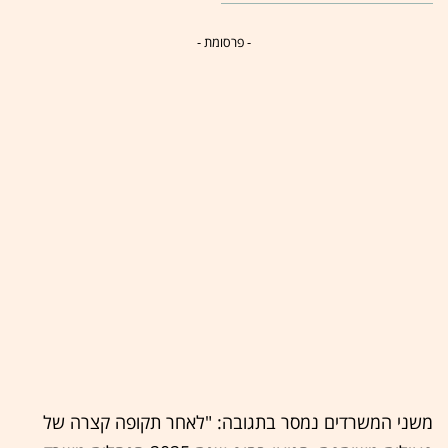
- פרסומת -
משני המשרדים נמסר בתגובה: "לאחר תקופה קצרה של