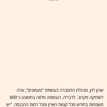
שרון לוין, מנהלת ההסברה בעמותת "פעמונים", עדה
לשחיקה מקרוב. לדבריה, העמותה מלווה בממוצע כ־800
משפחות בחודש מכל קצוות הארץ ומכל רמות ההכנסה. "יש