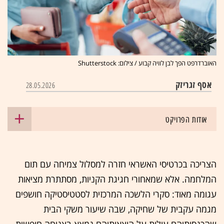
האוברדרפט הפך לבן לוויה קבוע / צילום: Shutterstock
אסף זגריזק
28.05.2026
אודות הפרויקט
הצריכה בכרטיסי האשראי חזרה למסלול צמיחה עם תום
המלחמה. אלא שמאחורי חגיגת הקניות, מסתתרת מציאות
עגומה מאוד: סקרי הלשכה המרכזית לסטטיסטיקה חושפים
מגמה עקבית של שחיקה, שבה שיעור משקי הבית