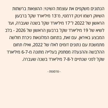
הנתונים משקפים את עוצמת השינוי: ההוצאות ברשתות
השיווק רשמו זינוק דרמטי, מ־13 מיליארד שקל ברבעון
הראשון של 2022 ל־17 מיליארד שקל בשנה שעברה, ועד
לשיא של 19 מיליארד שקל ברבעון הראשון של 2026 - בלב
המבצע באיראן. עם זאת, בתחום המלונאות ניכרת חולשה
מתמשכת עם נתונים דומים לאלו של 2022, ואילו תחום
ההלבשה וההנעלה מסתפק בעלייה מתונה מ-6-7 מיליארד
שקל לפני שנתיים ל-7-8 מיליארד בשנה שעברה.​
- פרסומת -