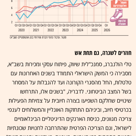
חוזרים לשגרה, גם תחת אש
טלי הולנברג, סמנכ"לית שיווק, פיתוח עסקי ומכירות בשב"א,
מסבירה כי המשק הישראלי התמודד בשנים האחרונות עם
טלטלות, החל מהסגרי הקורונה ועד להגבלות על המסחר
בשל המצב הביטחוני. לדבריה, "בשנים אלו, התרחשו
שינויים שחלקם השפיעו בצורה חיובית על צמיחת הפעילות
בכרטיסי חיוב, וביניהם התחזקות האונליין והמשלוחים לענפי
צריכה מגוונים, כניסת הארנקים הדיגיטליים הבינלאומיים
לישראל, וגם הצריכה הפרטית שהתרחבה לחנויות שכונתיות