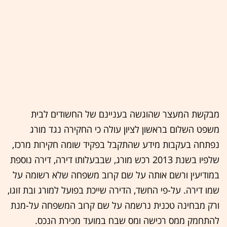
מבקשת המעצר שהוגשה בעניינם של החשודים לבית
משפט השלום בראשון לציון עולה כי החקירה נגד מורג
נפתחה בעקבות מידע שהתקבל בפקיד שומה חקירות מרכז,
שלפיו בשנת 2013 רכש מורג, שבבעלותו דירה, דירה נוספת
במודיעין ורשם אותה על שם קרוב משפחה שלא רשומה על
שמו דירה. על-פי החשד, הדירה שייכת בפועל למורג ובת זוגו,
ורק מבחינה טכנית נרשמה על שם קרוב המשפחה על-מנת
להתחמק ממס רכישה ומס שבח במועד מכירת הנכס.