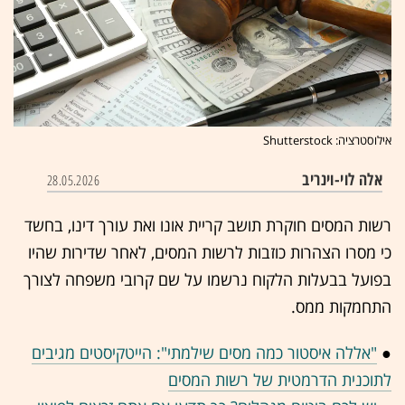
אילוסטרציה: Shutterstock
אלה לוי-וינריב
28.05.2026
רשות המסים חוקרת תושב קריית אונו ואת עורך דינו, בחשד
כי מסרו הצהרות כוזבות לרשות המסים, לאחר שדירות שהיו
בפועל בבעלות הלקוח נרשמו על שם קרובי משפחה לצורך
התחמקות ממס.
●
"אללה איסטור כמה מסים שילמתי": הייטקיסטים מגיבים
לתוכנית הדרמטית של רשות המסים