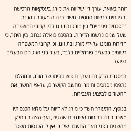
זוהר באואר, עורך דין שליווה את מורג בעסקאות הרכישה
ובדיווחים לרשות המסים, חשוד כי היה מעורב בהכנת
"הסכמים פנימיים" בין מורג ובת זוגו לבין קרובי המשפחה
שעל שמם נרשמו הדירות. בהסכמים אלה נכתב, בין היתר, כי
הדירות מומנו על-ידי מורג ובת זוגו, וכי קרובי המשפחה
רשומים כבעלים פורמליים בלבד, בעוד בני הזוג הם הבעלים
בפועל.
במסגרת החקירה נערך חיפוש בביתו של מורג, ובמהלכו
נתפסו מסמכים וחומרי מחשב הקושרים, על-פי החשד, את
החשודים לביצוע העבירות.
בנוסף, התעורר חשד כי מורג לא דיווח על מלוא הכנסותיו
משכר דירה בדוחות השנתיים שהגיש, ואף הצהיר בחלק
מהשנים בפני רואה החשבון שלו כי אין לו הכנסות משכר