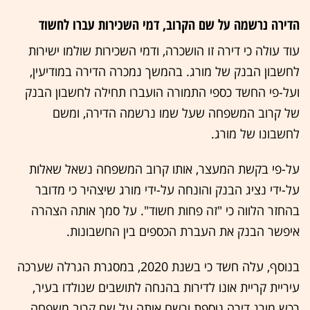
הדירה נרשמה על שם הקרוב, דמי השכירות עברו לחשוד
עוד עולה כי דירה זו הושכרה, ודמי השכירות שולמו ישירות
לחשבון הבנק של מורג. בהמשך נמכרה הדירה במודיעין,
ועל-פי החשד כספי התמורה הועברו תחילה לחשבון הבנק
של קרוב המשפחה שעל שמו נרשמה הדירה, ומשם
לחשבונו של מורג.
על-פי בקשת המעצר, אותו קרוב המשפחה נשאל שאלות
על-ידי נציג הבנק והונחה על-ידי מורג שיצהיר כי מדובר
בהחזר הלווה כי "זה פחות חשוד". על סמך אותה הצהרה
איפשר הבנק את העברת הכספים בין החשבונות.
בנוסף, עלה חשד כי בשנת 2020, במסגרת הגרלה שערכה
עיריית קריית אונו לדירות בהנחה לתושבים שנולדו בעיר,
רכש מורג דירה נוספת ורשם אותה על שם קרוב משפחה