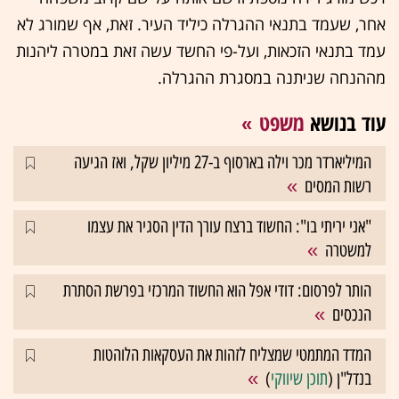
אחר, שעמד בתנאי ההגרלה כיליד העיר. זאת, אף שמורג לא
עמד בתנאי הזכאות, ועל-פי החשד עשה זאת במטרה ליהנות
מההנחה שניתנה במסגרת ההגרלה.
עוד בנושא
משפט
המיליארדר מכר וילה בארסוף ב-27 מיליון שקל, ואז הגיעה
רשות המסים
"אני יריתי בו": החשוד ברצח עורך הדין הסגיר את עצמו
למשטרה
הותר לפרסום: דודי אפל הוא החשוד המרכזי בפרשת הסתרת
הנכסים
המדד המתמטי שמצליח לזהות את העסקאות הלוהטות
בנדל"ן (
תוכן שיווקי
)