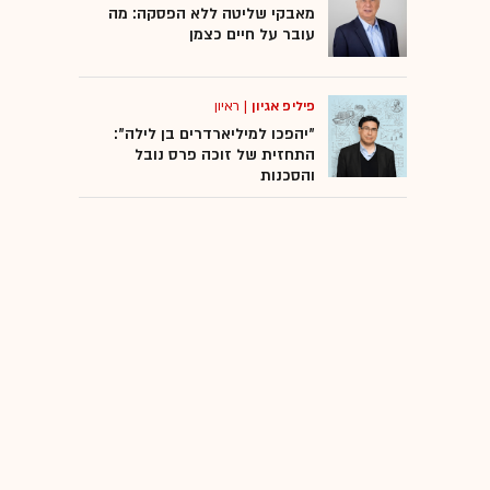
מאבקי שליטה ללא הפסקה: מה
עובר על חיים כצמן
פיליפ אגיון
|
ראיון
"יהפכו למיליארדרים בן לילה":
התחזית של זוכה פרס נובל
והסכנות