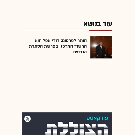
עוד בנושא
הותר לפרסום: דודי אפל הוא
החשוד המרכזי בפרשת הסתרת
הנכסים