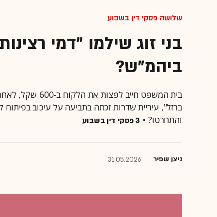
שלושה פסקי דין בשבוע
בני זוג שילמו "דמי רצינו
ביהמ"ש?
בית המשפט חייב ל
ברזל", עיריית שדרות זכתה בתביעה על עיכוב בפיתוח ק
והתחרטו? •
3 פסקי דין בשבוע
ניצן שפיר
31.05.2026