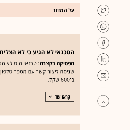
על המדור
הטכנאי לא הגיע כי לא הצליח 
הפסיקה בקצרה
: טכנאי הוט לא ה
שניסה ליצור קשר עם מספר טלפון 
ב־600 שקל.
קראו עוד