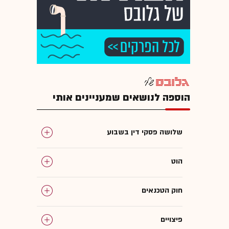
הוספה לנושאים שמעניינים אותי
שלושה פסקי דין בשבוע
הוט
חוק הטכנאים
פיצויים