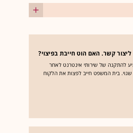
ליצור קשר. האם הוט חייבת בפיצוי?
גיע להתקנה של שירותי אינטרנט לאחר
שגוי. בית המשפט חייב לפצות את הלקוח