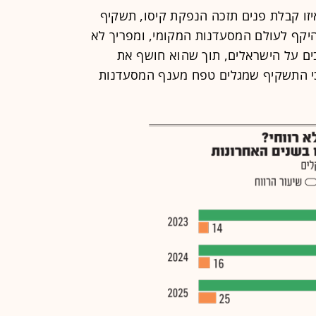
איזו קבלת פנים תזכה הנפקת קיסו, תשקיף
קף לעולם המסעדנות המקומי, ומפריך לא
ים על הישראלים, תוך שהוא חושף את
כי התשקיף שמגלים טפח מענף המסעדנות