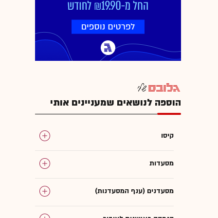
הוספה לנושאים שמעניינים אותי
קיסו
מסעדות
מסעדנים (ענף המסעדנות)