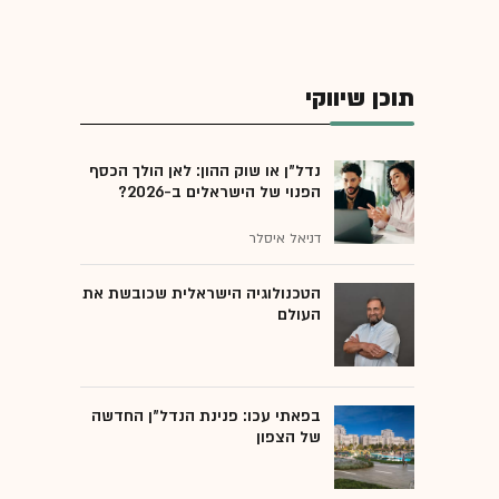
תוכן שיווקי
נדל"ן או שוק ההון: לאן הולך הכסף
הפנוי של הישראלים ב-2026?
דניאל איסלר
הטכנולוגיה הישראלית שכובשת את
העולם
בפאתי עכו: פנינת הנדל"ן החדשה
של הצפון