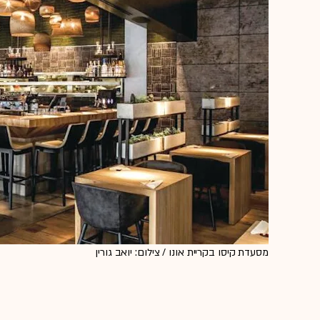
מסעדת קיסו בקריית אונו / צילום: יואב גורין