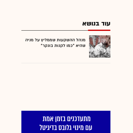
עוד בנושא
מנהל ההשקעות שממליץ על מניה
שהיא "כמו לקנות בונקר"