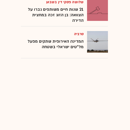
שלושה פסקי דין בשבוע
21 שנות חיים משותפים גברו על
הצוואה: בן הזוג זכה במחצית
הדירה
סרביה
המדינה האירופית שתקים מפעל
מל"טים ישראלי בשטחה