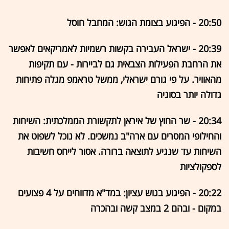
20:50 - הפיגוע בצומת הגוש: המחבל חוסל
20:39 - ישראל העבירה בקשות רשמיות לאמריקאים לאפשר
את הרחבת הפעילות הצבאית גם לביירות - עם תקיפות
מהאוויר. על פי גורם ישראלי, ממשל טראמפ מגלה פתיחות
גדולה יותר בסוגיה
20:34 - שר החוץ של איראן לתקשורת הממלכתית: השיחות
והחילופי המסרים עם ארה"ב נמשכים. לא נוכל לשפוט את
השיחות עד שנגיע לתוצאה ברורה. אסור לייחס חשיבות
לספקולציות
20:22 - הפיגוע בגוש עציון: במד"א מדווחים על 4 פצועים
במקום - ובהם 2 במצב קשה ובהכרה