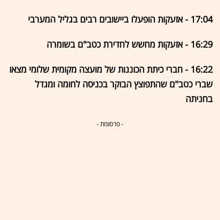
17:04 - אזעקות הופעלו ביישובים רבים בגליל המערבי
16:29 - אזעקות מחשש לחדירת כטב"ם בשומרה
16:22 - חברי כיתת הכוננות של מועצה מקומית שלומי מצאו
שברי כטב"ם שהתפוצץ הבוקר בכניסה לחומה ומגדל
בחניתה
- פרסומת -