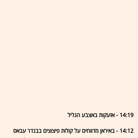
14:19 - אזעקות באצבע הגליל
14:12 - באיראן מדווחים על קולות פיצוצים בבנדר עבאס