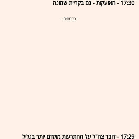
17:30 - האזעקות - גם בקריית שמונה
- פרסומת -
17:29 - דובר צה"ל על ההתרעות מוקדם יותר בגליל