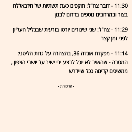
11:30 - דובר צה"ל: תוקפים כעת תשתיות של חיזבאללה
בצור ובמרחבים נוספים בדרום לבנון
11:29 - צה"ל: שני שיגורים יורטו בזרעית שבגליל העליון
לפני זמן קצר
11:14 - מפקדת אוגדה 36, בהצהרה על גדות הליטני:
המטרה - שהאויב לא יוכל לבצע ירי ישיר על יושבי הצפון ,
ממשיכים קדימה ככל שיידרש
- פרסומת -