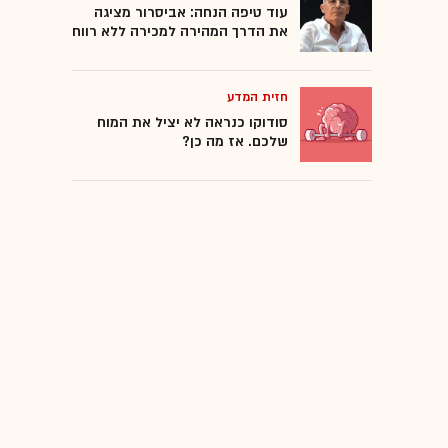
עוד טיפה הנחה: אביסרור מציגה
את הדרך המהירה למכירה ללא רווח
טילים
חזית המדע
כווית
סודוקו כנראה לא יציל את המוח
שלכם. אז מה כן?