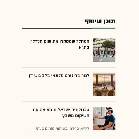
תוכן שיווקי
המהלך שמסקרן את שוק הנדל"ן
בת"א
לגור בריזורט מלונאי בלב גוש דן
טכנולוגיה ישראלית מאיצה את
השיקום משבץ
ליהיא פרידמן בשיתוף סנתום בע"מ