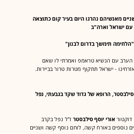
י שניים מאנשיהם נהרגו היום בעיר קום כתוצאה
עם ישראל וארה"ב
 הערב עם הנשיא טראמפ ואמרתי לו שאם
זרחינו - ישראל תתקוף מטרות טרור בביירות.
וסף סילבסטר, הרופא של גדוד שקד בגבעתי, נפל
 דוקטור
אורי יוסף סילבסטר
ז"ל נפל בקרב
ים נוספים באורח קשה, לוחם נוסף קשה ושניים