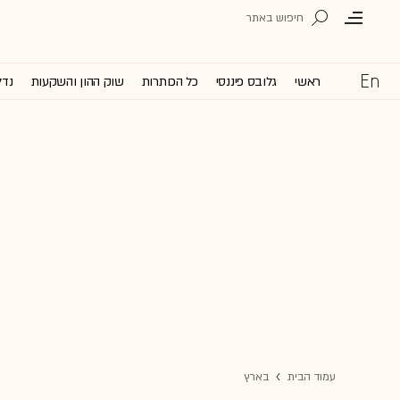
ראשי
גלובס פיננסי
כל הכותרות
שוק ההון והשקעות
נדל
עמוד הבית
בארץ