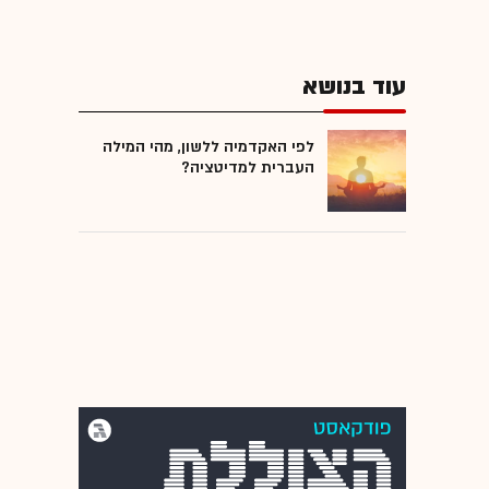
עוד בנושא
לפי האקדמיה ללשון, מהי המילה
העברית למדיטציה?