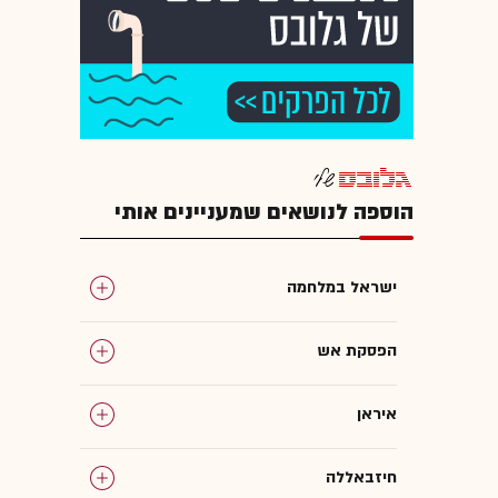
הוספה לנושאים שמעניינים אותי
ישראל במלחמה
הפסקת אש
איראן
חיזבאללה