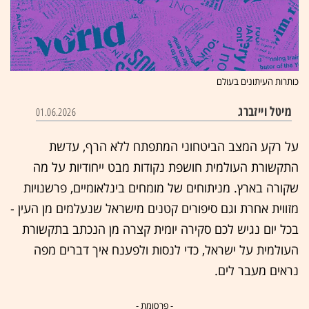
כותרות העיתונים בעולם
מיטל וייזברג
01.06.2026
על רקע המצב הביטחוני המתפתח ללא הרף, עדשת
התקשורת העולמית חושפת נקודות מבט ייחודיות על מה
שקורה בארץ. מניתוחים של מומחים בינלאומיים, פרשנויות
מזווית אחרת וגם סיפורים קטנים מישראל שנעלמים מן העין -
בכל יום נגיש לכם סקירה יומית קצרה מן הנכתב בתקשורת
העולמית על ישראל, כדי לנסות ולפענח איך דברים מפה
נראים מעבר לים.
- פרסומת -