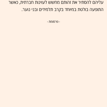
עליהם להסתיר את זהותם מחשש לעוינות חברתית, כאשר
התופעה בולטת במיוחד בקרב תלמידים ובני נוער.
- פרסומת -