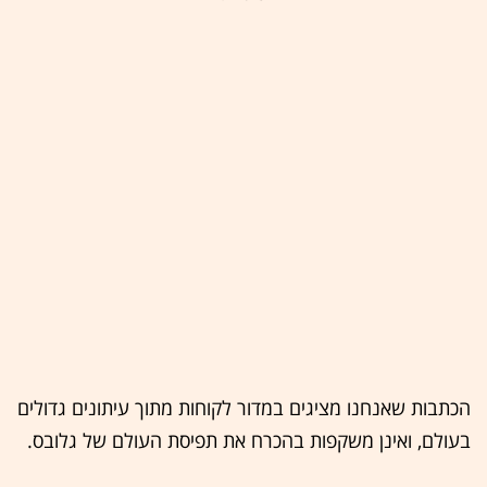
הכתבות שאנחנו מציגים במדור לקוחות מתוך עיתונים גדולים
בעולם, ואינן משקפות בהכרח את תפיסת העולם של גלובס.