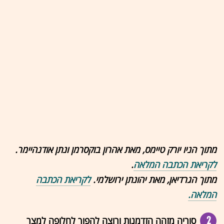
מתוך הניו יורק טיימס, מאת אהרון בוקסרמן ונתן אודנהיימר.
לקריאת הכתבה המלאה
.
מתוך הגרדיאן, מאת יהונתן ירושלמי.
לקריאת הכתבה
המלאה.
2
סוריה מזהה הזדמנות ורוצה להפוך לחלופה למצר