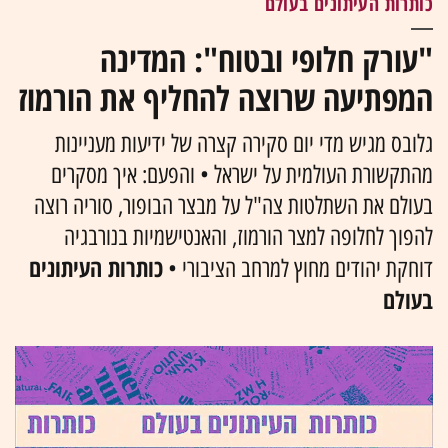
כותרות העיתונים בעולם
"עורק חלופי ובטוח": המדינה
המפתיעה שרוצה להחליף את הורמוז
גלובס מגיש מדי יום סקירה קצרה של ידיעות מעניינות
מהתקשורת העולמית על ישראל • והפעם: איך מסקרים
בעולם את השתלטות צה"ל על מבצר הבופור, סוריה רוצה
להפוך לחלופה למצר הורמוז, והאנטישמיות בנורבגיה
כותרות העיתונים
דוחקת יהודים מחוץ למרחב הציבורי •
בעולם