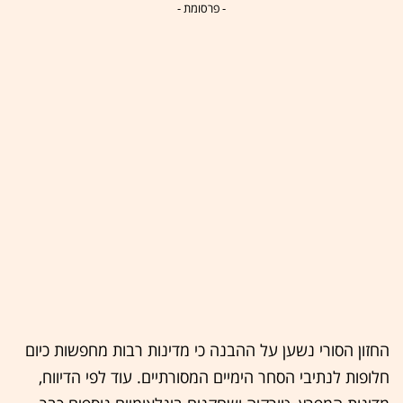
- פרסומת -
החזון הסורי נשען על ההבנה כי מדינות רבות מחפשות כיום
חלופות לנתיבי הסחר הימיים המסורתיים. עוד לפי הדיווח,