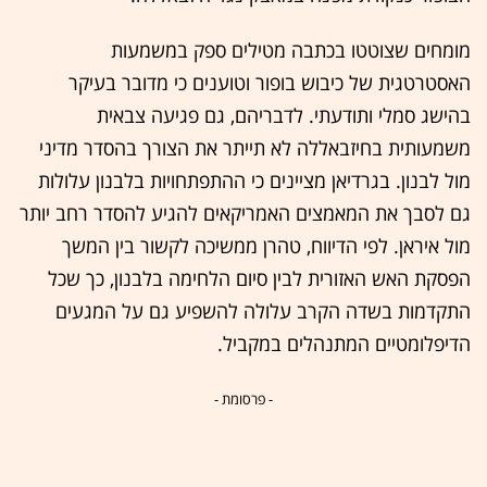
מומחים שצוטטו בכתבה מטילים ספק במשמעות
האסטרטגית של כיבוש בופור וטוענים כי מדובר בעיקר
בהישג סמלי ותודעתי. לדבריהם, גם פגיעה צבאית
משמעותית בחיזבאללה לא תייתר את הצורך בהסדר מדיני
מול לבנון. בגרדיאן מציינים כי ההתפתחויות בלבנון עלולות
גם לסבך את המאמצים האמריקאים להגיע להסדר רחב יותר
מול איראן. לפי הדיווח, טהרן ממשיכה לקשור בין המשך
הפסקת האש האזורית לבין סיום הלחימה בלבנון, כך שכל
התקדמות בשדה הקרב עלולה להשפיע גם על המגעים
הדיפלומטיים המתנהלים במקביל.
- פרסומת -