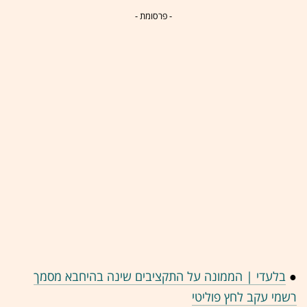
- פרסומת -
●
בלעדי | הממונה על התקציבים שינה בהיחבא מסמך
רשמי עקב לחץ פוליטי