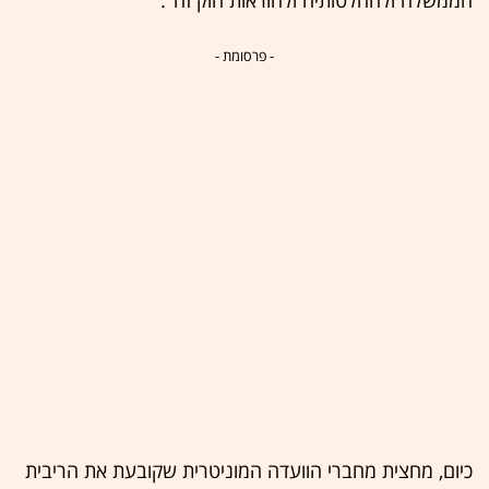
- פרסומת -
כיום, מחצית מחברי הוועדה המוניטרית שקובעת את הריבית