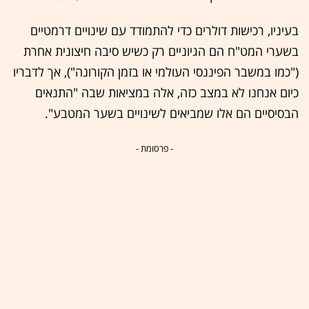
בעיניו, רכישות דולרים כדי להתמודד עם שינויים דרמטיים
בשערי המט"ח הם הגיוניים רק כשיש סיבה חיצונית אחרת
("כמו במשבר הפיננסי העולמי או בזמן הקורונה"), אך לדבריו
כיום אנחנו לא במצב כזה, אלה במציאות שבה "התנאים
הבסיסיים הם אלו שמביאים לשינויים בשער המטבע".
- פרסומת -