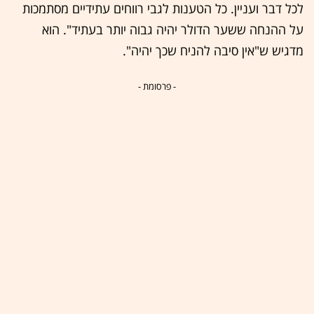
לכל דבר ועניין. כל הטענות לגבי רווחים עתידיים מסתמכות
על ההנחה ששער הדולר יהיה גבוה יותר בעתיד". הוא
מדגיש ש"אין סיבה להניח שכך יהיה".
- פרסומת -