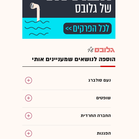
הוספה לנושאים שמעניינים אותי
נעם סולברג
שופטים
החברה החרדית
הפגנות