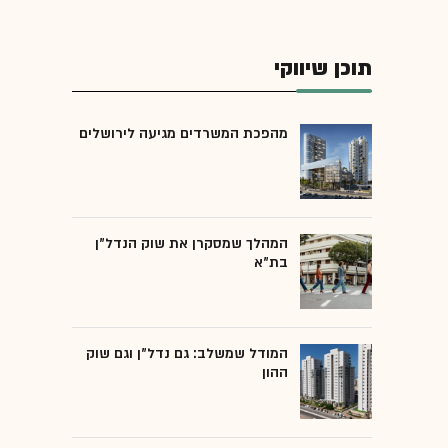
תוכן שיווקי
מהפכת המשרדים מגיעה לירושלים
המהלך שמסקרן את שוק הנדל"ן
בת"א
המודל שמשלב: גם נדל"ן וגם שוק
ההון