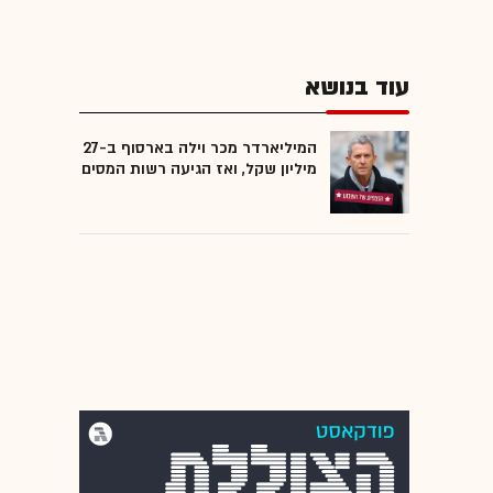
עוד בנושא
המיליארדר מכר וילה בארסוף ב-27
מיליון שקל, ואז הגיעה רשות המסים