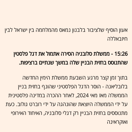
אעון הוסיף שלציבור בלבנון נמאס מהמלחמה בין ישראל לבין
חיזבאללה
15:26 - ממשלת סלובניה הסירה אתמול את דגל פלסטין
שהתנוסס בחזית הבניין שלה במשך שנתיים ברציפות.
בתוך זמן קצר מרגע השבעת ממשלת הימין החדשה
בלובליאנה - הוסר הדגל הפלסטיני שהונף בחזית בניין
הממשלה מאז מאי 2024, לאחר ההכרה במדינה פלסטינית
על ידי הממשלה היוצאת שהונהגה על ידי רוברט גולוב. כעת
מתנוססים בחזית הבניין רק דגלי סלובניה, האיחוד האירופי
ואוקראינה