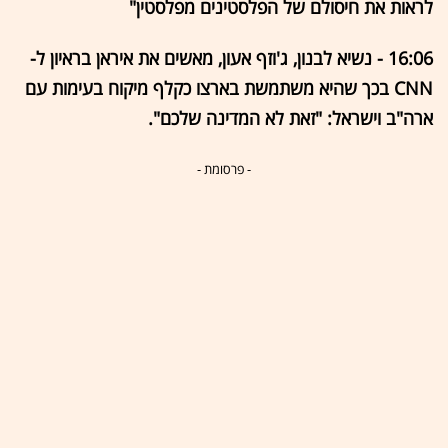
לראות את חיסולם של הפלסטינים מפלסטין"
16:06 - נשיא לבנון, ג'וזף אעון, מאשים את איראן בראיון ל-
CNN בכך שהיא משתמשת בארצו כקלף מיקוח בעימות עם
ארה"ב וישראל: "זאת לא המדינה שלכם".
- פרסומת -