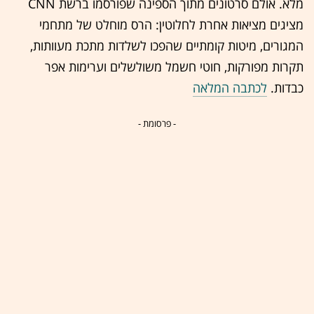
מלא. אולם סרטונים מתוך הספינה שפורסמו ברשת CNN
מציגים מציאות אחרת לחלוטין: הרס מוחלט של מתחמי
המגורים, מיטות קומתיים שהפכו לשלדות מתכת מעוותות,
תקרות מפורקות, חוטי חשמל משולשלים וערימות אפר
כבדות.
לכתבה המלאה
- פרסומת -