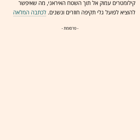
קילומטרים עמוק אל תוך השטח האיראני, מה שאיפשר
להוציא לפועל גלי תקיפה חוזרים ונשנים.
לכתבה המלאה
- פרסומת -