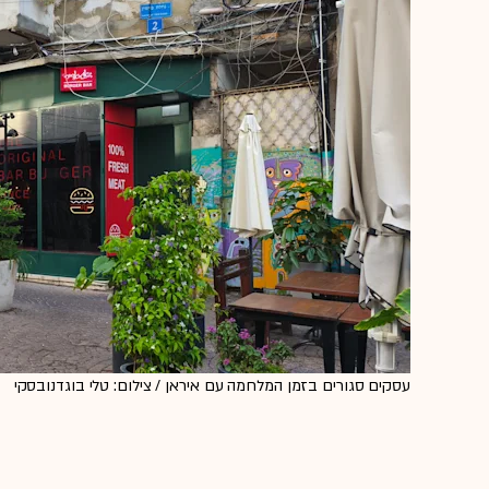
עסקים סגורים בזמן המלחמה עם איראן / צילום: טלי בוגדנובסקי