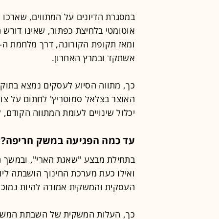
במסגרת הדיונים על המתווים, שארכו 
אוטומטי בלחיצת כפתור, שאינו דורש ה
אשתקד ובמרץ האחרון.
האוצר בצלאל סמוטריץ' לחתום על צו 
יכלול שינויים לעומת המתווה הקודם, 
עד כמה הפגיעה במשק חריפה?
בתחילת מבצע "שאגת הארי", ובמשך ח
ואילו כעת מערכת החינוך הושבתה ליום
העסקית והמשקית אמורה להיות נמוכה 
כך, העלות המשקית של השבתת המשק