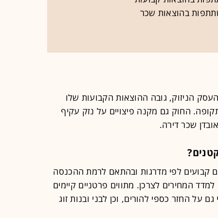
תפות בהוצאות שכר
העסק הניזוק, גובה ההוצאות הקבועות שלו
ופה. החוק גם מקנה פיצויים על נזק עקיף
אובדן שכר דירה.
טנים?
ים קבועים לפי מדרגות ובהתאם לרמת ההכנסה
למדד המחירים לצרכן. מתווים פרטניים קיימים
גם על החזר כספי להורים, וכן לבני ובנות זוג