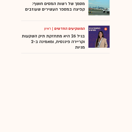
מסמך של רשות המסים חושף:
קפיצה במספר העשירים שעוזבים
המשקיעים החדשים
|
ראיון
בגיל 26 היא מתחזקת תיק השקעות
וקריירה פיננסית, ומאמינה ב-2
מניות