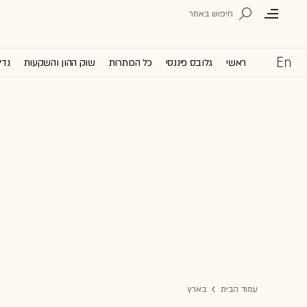
ראשי
גלובס פיננסי
כל הכותרות
שוק ההון והשקעות
נדל
עמוד הבית
בארץ