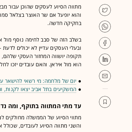
והוא יופעל אם שר האוצר בצלאל סמוט
בחקיקה חדשה.
בשלב הזה של סבב לחימה נוסף מול אי
ובעלי העסקים עדיין לא יכולים לדעת - 
תקופה יושווה המחזור העסקי שלהם, ש
הוא מול איראן. והאם עובדים יזכו לחל
●
יום של מלחמה: מי רשאי להישאר עם
●
המשקיעים בתל אביב יצאו לקנות, ו
עד מתי המתווה בתוקף, ומה נדר
מתווי הסיוע של הממשלה מחולקים למ
והשני מתווה הסיוע לעובדים, שכולל א