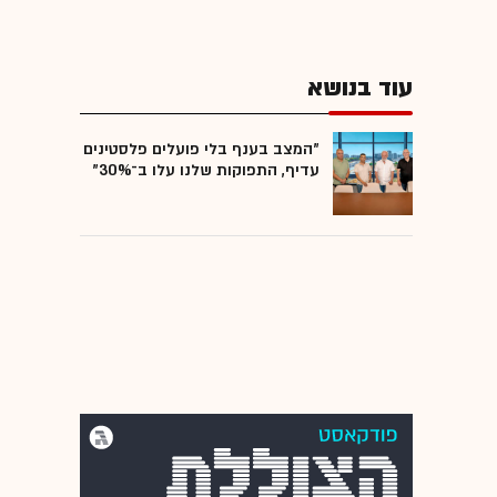
עוד בנושא
"המצב בענף בלי פועלים פלסטינים
עדיף, התפוקות שלנו עלו ב־30%"