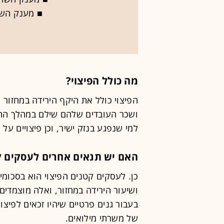
■ מענק השת
מה כולל הפיצוי?
הפיצוי כולל את היקף הירידה במחזור 
ושכר העובדים שלהם שילם במהלך התק
למי שנפגע בנזק ישיר, וכן פיצויים על 
האם יש תנאים אחרים לעסקים ק
כן. לעסקים קטנים הפיצוי הוא בסכומ
ושיעור הירידה במחזור, ואלה מוצמדים 
בעבור גנים פרטיים שיהיו זכאים לפיצוי 
של משרתי מילואים.