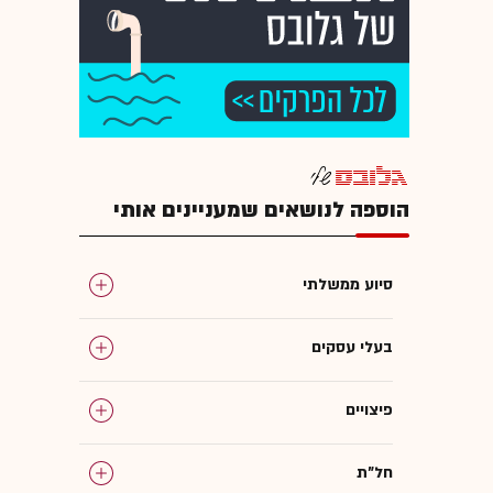
הוספה לנושאים שמעניינים אותי
סיוע ממשלתי
בעלי עסקים
פיצויים
חל"ת