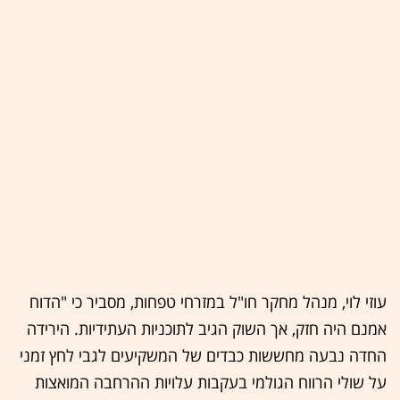
עוזי לוי, מנהל מחקר חו"ל במזרחי טפחות, מסביר כי "הדוח
אמנם היה חזק, אך השוק הגיב לתוכניות העתידיות. הירידה
החדה נבעה מחששות כבדים של המשקיעים לגבי לחץ זמני
על שולי הרווח הגולמי בעקבות עלויות ההרחבה המואצות