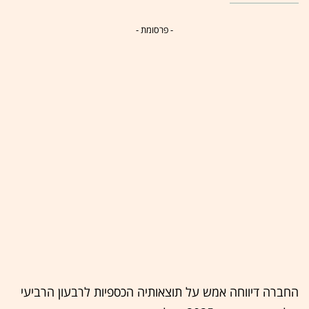
- פרסומת -
החברה דיווחה אמש על תוצאותיה הכספיות לרבעון הרביעי