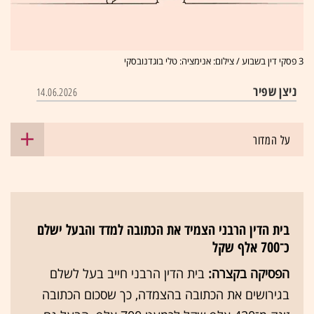
3 פסקי דין בשבוע / צילום: אנימציה: טלי בוגדנובסקי
ניצן שפיר
14.06.2026
על המדור
בית הדין הרבני הצמיד את הכתובה למדד והבעל ישלם
כ־700 אלף שקל
הפסיקה בקצרה:
בית הדין הרבני חייב בעל לשלם
בגירושים את הכתובה בהצמדה, כך שסכום הכתובה