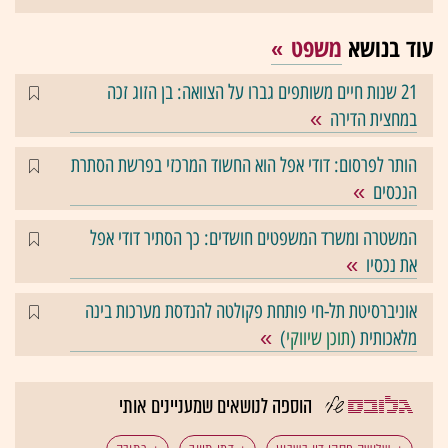
עוד בנושא
משפט
21 שנות חיים משותפים גברו על הצוואה: בן הזוג זכה
במחצית הדירה
הותר לפרסום: דודי אפל הוא החשוד המרכזי בפרשת הסתרת
הנכסים
המשטרה ומשרד המשפטים חושדים: כך הסתיר דודי אפל
את נכסיו
אוניברסיטת תל-חי פותחת פקולטה להנדסת מערכות בינה
מלאכותית (
תוכן שיווקי
)
הוספה לנושאים שמעניינים אותי