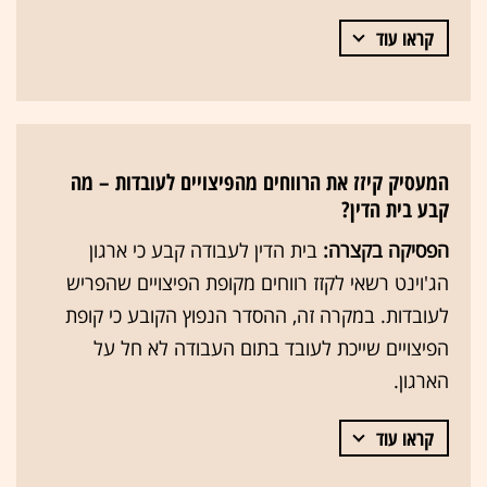
קראו עוד
המעסיק קיזז את הרווחים מהפיצויים לעובדות – מה
קבע בית הדין?
הפסיקה בקצרה:
בית הדין לעבודה קבע כי ארגון
הג'וינט רשאי לקזז רווחים מקופת הפיצויים שהפריש
לעובדות. במקרה זה, ההסדר הנפוץ הקובע כי קופת
הפיצויים שייכת לעובד בתום העבודה לא חל על
הארגון.
קראו עוד