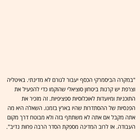
"במקרה הביסמרקי הכסף יעבור לגורם לא מדינתי. באיטליה
וצרפת יש קרנות ביטחון סוציאלי שהוקמו כדי להפעיל את
התוכניות ומיועדות לאוכלוסיות ספציפיות. זה מזכיר את
הפנסיות של ההסתדרות שהיו בארץ בזמנו. השאלה היא מה
אתה מקבל אם אתה לא משתתף בזה ולא מבוטח דרך מקום
העבודה. אז לרוב המדינה מספקת הסדר הרבה פחות נדיב".