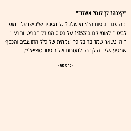
"קצבה? לך לנמל אשדוד"
ומה עם הביטוח הלאומי שלנו? גל מסביר ש"בישראל המוסד
לביטוח לאומי קם ב־1953 על בסיס המודל הבריטי והרעיון
היה ונשאר שמדובר בקופה עממית של כלל התושבים והכסף
שמגיע אליה הולך רק למטרות של ביטחון סוציאלי".
- פרסומת -