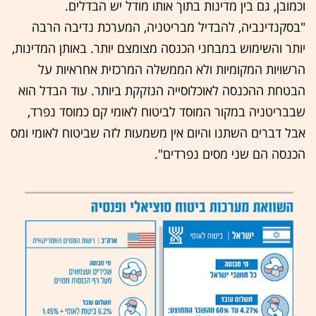
וכמובן, גם בין מדינות בתוך אותו מודל יש הבדלים.
"בסקנדינביה, להבדיל מבריטניה, המערכת נדיבה הרבה
יותר והשימוש במבחני הכנסה מצומצם יותר. באותן המדינות,
הרשויות המקומיות ולא הממשלה המרכזית אחראיות על
הבטחת ההכנסה לאוכלוסייה הנזקקת ביותר. עוד הבדל הוא
שבבריטניה במקור המוסד לביטוח לאומי קם כמוסד נפרד,
אבל דברים השתנו והיום אין משמעות לזה שביטוח לאומי ומס
הכנסה הם שני מסים נפרדים".