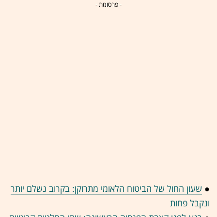
- פרסומת -
●
שעון החול של הביטוח הלאומי מתרוקן: בקרוב נשלם יותר
ונקבל פחות