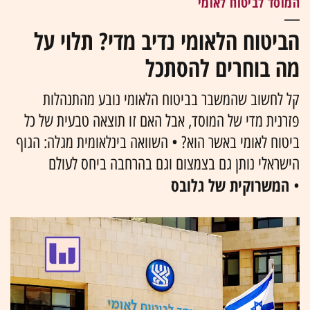
המוסד לביטוח לאומי
הביטוח הלאומי נדיב מדי? תלוי על
מה בוחרים להסתכל
קל לחשוב שהמשבר בביטוח הלאומי נובע מהתנהלות
פזרנית מדי של המוסד, אבל האם זו תוצאה טבעית של כל
ביטוח לאומי באשר הוא? • השוואה בינלאומית מגלה: הגוף
הישראלי נותן גם בצמצום וגם בהרחבה ביחס לעולם
המשרוקית של גלובס
•