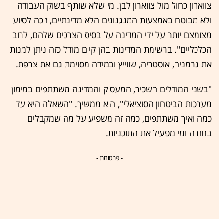
צווארון כחול מול צווארון לבן. מי שלא שותף בשוק העבודה
ולא מבוטח באמצעות המנגנונים הלא מדינתיים, זוכה לסיוע
מצומצם יותר על ידי המדינה על בסיס הצרכים שלהם, לרוב
הכלכליים". ברשימת המדינות בהן קיים מודל כזה ניתן למנות
את גרמניה, אוסטריה, שווייץ ובמידה מסוימת גם את צרפת.
"בשני המודלים השכיר, המעסיק והמדינה משתתפים במימון
מערכות הביטחון הסוציאלי", הוא ממשיך. "השאלה היא עד
כמה ואיך משתתפים, כמה זה משפיע על מה שמקבלים
בחזרה ומי מפעיל את התוכניות.
- פרסומת -