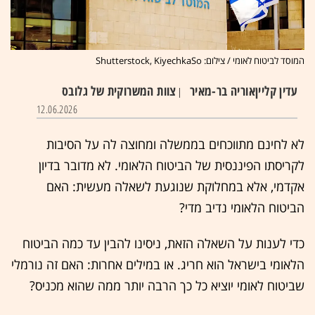
המוסד לביטוח לאומי / צילום: Shutterstock, KiyechkaSo
עדין קליין
אוריה בר-מאיר
צוות המשרוקית של גלובס
|
12.06.2026
לא לחינם מתווכחים בממשלה ומחוצה לה על הסיבות
לקריסתו הפיננסית של הביטוח הלאומי. לא מדובר בדיון
אקדמי, אלא במחלוקת שנוגעת לשאלה מעשית: האם
הביטוח הלאומי נדיב מדי?
כדי לענות על השאלה הזאת, ניסינו להבין עד כמה הביטוח
הלאומי בישראל הוא חריג. או במילים אחרות: האם זה נורמלי
שביטוח לאומי יוציא כל כך הרבה יותר ממה שהוא מכניס?