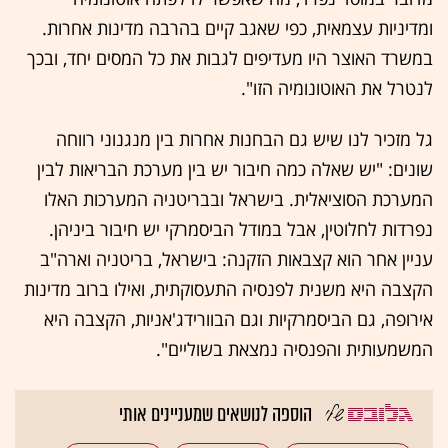
ומדיניות עצמאית, כפי שאגב קיים בהרבה מדינות אחרות.
במשרד האוצר היו מעדיפים לגבות את כל המסים יחד, ובכך
לנטרל את האוטונומיה הזו".
גל מזכיר לנו שיש גם הבחנות אחרות בין מנגנוני רווחה
שונים: "יש שאלה כמה חיבור יש בין מערכת הבריאות לבין
המערכת הסוציאלית. בישראל ובבריטניה המערכות האלו
נפרדות לחלוטין, אבל במודל הביסמרקי יש חיבור ביניהן.
עניין אחר הוא קצבאות הזקנה: בישראל, בריטניה וארה"ב
הקצבה היא משנית לפנסיה התעסוקתית, ואילו ברוב מדינות
אירופה, גם הביסמרקיות וגם הבוורידג'אניות, הקצבה היא
המשמעותית והפנסיה נמצאת בשוליים".
הוספה לנושאים שמעניינים אותי