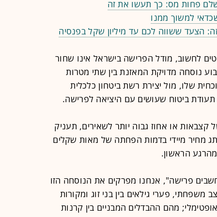
שלם פחות מס: כך תעשו את זה
שכדאי למשוך ממנו
: הצעד ששווה לכם עד מיליון שקל בפנסיה
טים לחשוב, מודל הפרישה בישראל אינו שחור
וע נוסחה מדויקת המאזנת בין שתי מטרות
חית שלו, מול יצירת רשת ביטחון כלכלית
 תעודת ביטוח שעושים עם היציאה לפרישה.
קצבאות או אחוז גבוה יותר לשאירים, תעניק
ג מחיר מיידי בדמות הפחתה של מאות שקלים
הרגע הראשון.
שבים פרישה", אנחנו מפרקים את הנוסחה הזו
 משפחתי, פערי גילאים בין בני זוג ומקורות
פטימלי; מהם ההבדלים המבניים בין קרנות