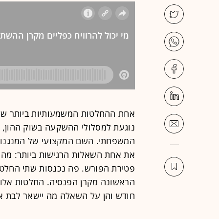
אחת ההחלטות המשמעותיות ביותר שממ
נוגעת למסלולי ההשקעה בשוק ההון, אל
המשפחתי. השם המקצועי של המנגנון 
את אחת השאלות הרגישות ביותר: מה 
פטירת הפורש. פה נכנסות שתי החלטו
הראשונה מקרן הפנסיה. החלטות אלו 
חודש והן על השאלה מה יישאר לבת או