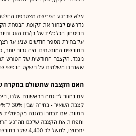
אלא שברגע הפרישה מצטרפת החלטה ג
נדרשים לבחור את תקופת הבטחת הקצ
הביטחון הכלכלית של בן/בת הזוג והי
החודשים המובטחים יהיה גבוה יותר, כ
מנגד, הקצבה החודשית של הפורש תהיה
שאנחנו משלמים על השקט הנפשי ש
האם הקצבה שתשולם במקרה של 
אם נחזור לדוגמה הראשונה שלנו, חיסכ
יתכווצו, למשל לכ־