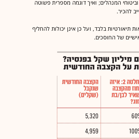
ביטוחי המנהלים; ואיך דוגמה מספרית פשוטה
ב להכיר.
ת תיאורטיות בלבד, ועל כן אינן יכולות להחליף
שיים של החוסכים.