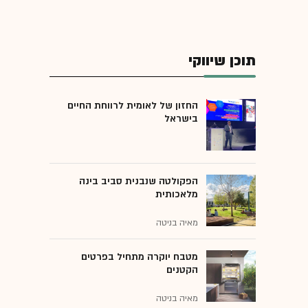
תוכן שיווקי
החזון של לאומית לרווחת החיים
בישראל
הפקולטה שנבנית סביב בינה
מלאכותית
מאיה בניטה
מטבח יוקרה מתחיל בפרטים
הקטנים
מאיה בניטה