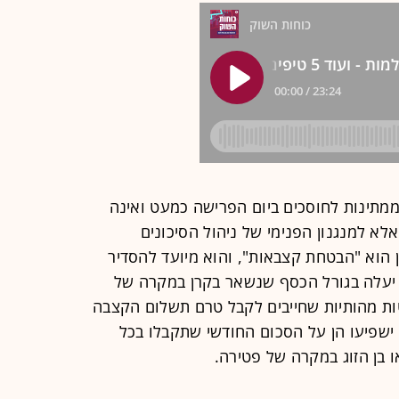
תינות לחוסכים ביום הפרישה כמעט ואינה
א למנגנון הפנימי של ניהול הסיכונים
הוא "הבטחת קצבאות", והוא מיועד להסדיר
יעלה בגורל הכסף שנשאר בקרן במקרה של
ת מהותיות שחייבים לקבל טרם תשלום הקצבה
ישפיעו הן על הסכום החודשי שתקבלו בכל
 בן הזוג במקרה של פטירה.