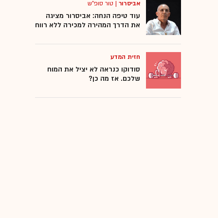
אביסרור
|
טור סופ"ש
עוד טיפה הנחה: אביסרור מציגה
את הדרך המהירה למכירה ללא רווח
חזית המדע
סודוקו כנראה לא יציל את המוח
שלכם. אז מה כן?