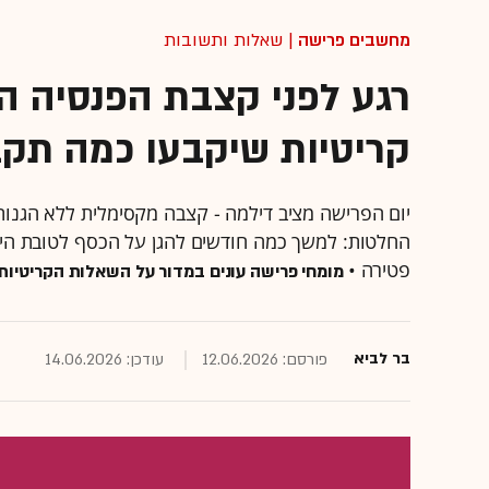
מחשבים פרישה
| שאלות ותשובות
רגע לפני קצבת הפנסיה ה
קריטיות שיקבעו כמה תקב
יום הפרישה מציב דילמה - קצבה מקסימלית ללא הגנות
החלטות: למשך כמה חודשים להגן על הכסף לטובת היור
פטירה •
מומחי פרישה עונים במדור על השאלות הקריטיות 
בר לביא
פורסם: 12.06.2026
עודכן: 14.06.2026