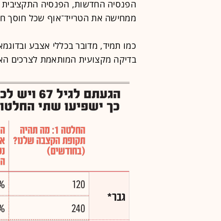
הפנסיה החדשות, הפנסיה התקציבית ו
ממחישה את הטרייד־אוף שכל חוסך חיי
כמו תמיד, מדובר בכללי אצבע ובדוגמאו
בדיקה מקצועית המותאמת לצרכים האי