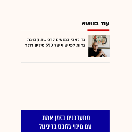
עוד בנושא
גד זאבי במגעים לרכישת קבוצת
גדות לפי שווי של 550 מיליון דולר