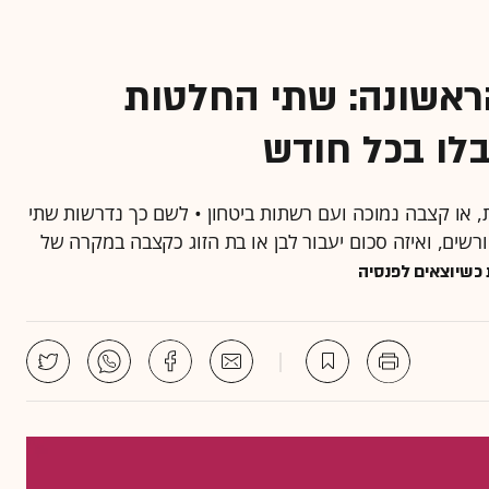
ראשונה: שתי החלטות
לו בכל חודש
, או קצבה נמוכה ועם רשתות ביטחון • לשם כך נדרשות שתי
שים, ואיזה סכום יעבור לבן או בת הזוג כקצבה במקרה של
כשיוצאים לפנסיה