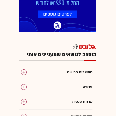
הוספה לנושאים שמעניינים אותי
מחשבים פרישה
פנסיה
קרנות פנסיה