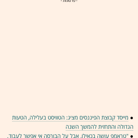
- פרסומת -
●
מייסד קבוצת הפיננסים מציג: הטוויסט בעלילה, הטעות
הגדולה והתחזית להמשך השנה
●
"טראמפ עושה בכאילו, אבל על הבורסה אי אפשר לעבוד.