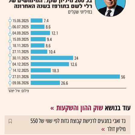
עוד בנושא
שוק ההון והשקעות
גד זאבי במגעים לרכישת קבוצת גדות לפי שווי של 550
מיליון דולר