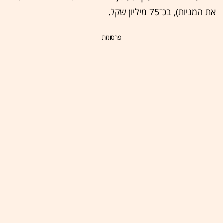
את המניות), בכ־75 מיליון שקל.
- פרסומת -