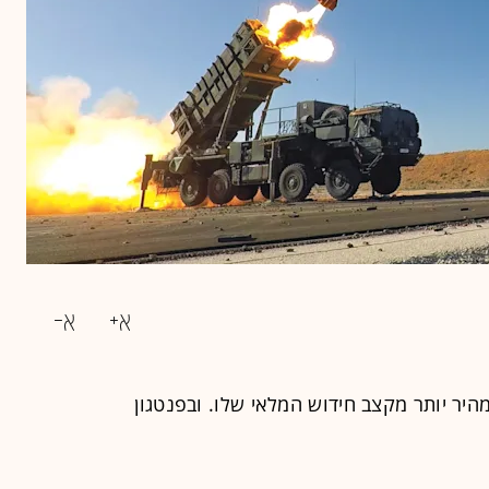
יר יותר מקצב חידוש המלאי שלו. ובפנטגון