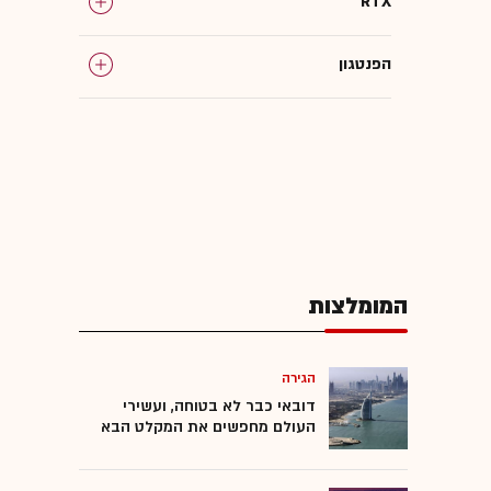
RTX
הפנטגון
המומלצות
המומלצות
הגירה
דובאי כבר לא בטוחה, ועשירי
העולם מחפשים את המקלט הבא