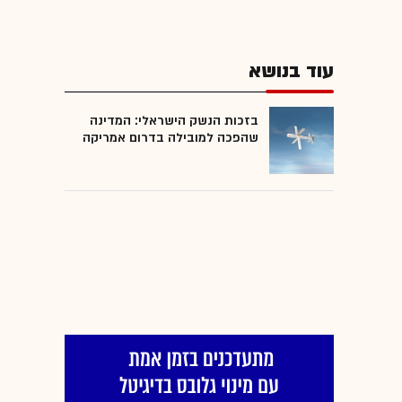
עוד בנושא
בזכות הנשק הישראלי: המדינה
שהפכה למובילה בדרום אמריקה