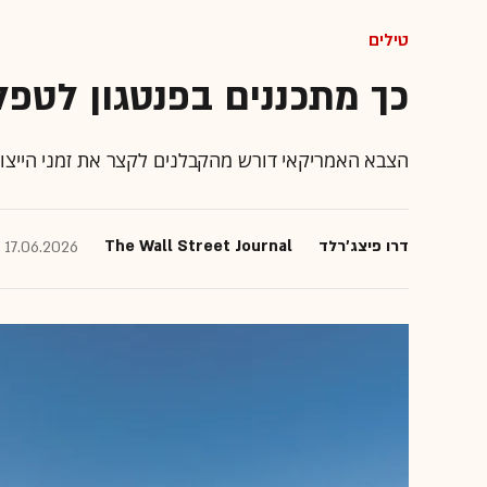
טילים
כך מתכננים בפנטגון לטפל
הצבא האמריקאי דורש מהקבלנים לקצר את זמני הייצור 
דרו פיצג'רלד
The Wall Street Journal
17.06.2026