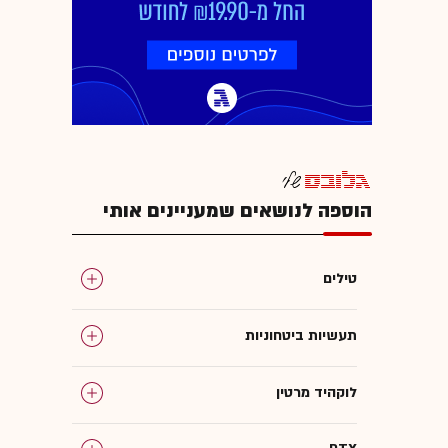
הוספה לנושאים שמעניינים אותי
טילים
תעשיות ביטחוניות
לוקהיד מרטין