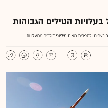
 בעלויות הטילים הגבוהות
בשנים ולהפחית מאות מיליוני דולרים מהעלויות