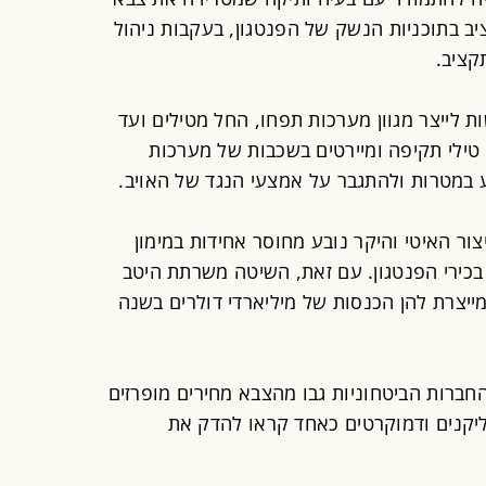
יב בתוכניות הנשק של הפנטגון, בעקבות ניהול
קציב.
ת לייצר מגוון מערכות תפחו, החל מטילים ועד
ו טילי תקיפה ומיירטים בשכבות של מערכות
 במטרות ולהתגבר על אמצעי הנגד של האויב.
ור האיטי והיקר נובע מחוסר אחידות במימון
כירי הפנטגון. עם זאת, השיטה משרתת היטב
מייצרת להן הכנסות של מיליארדי דולרים בשנה
חברות הביטחוניות גבו מהצבא מחירים מופרזים
בליקנים ודמוקרטים כאחד קראו להדק את