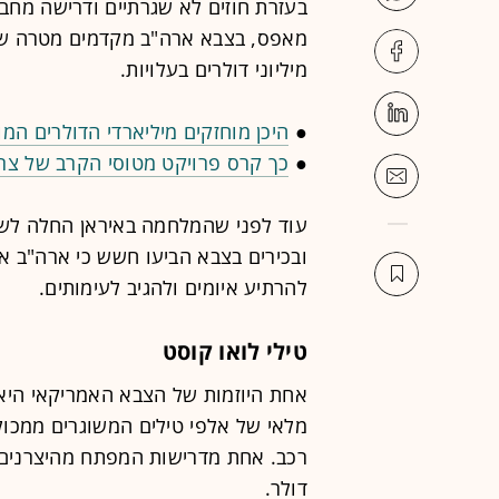
בעזרת חוזים לא שגרתיים ודרישה מחב
מאפס, בצבא ארה"ב מקדמים מטרה של ק
מיליוני דולרים בעלויות.
●
היכן מוחזקים מיליארדי הדולרים המ
●
כך קרס פרויקט מטוסי הקרב של צר
עוד לפני שהמלחמה באיראן החלה לשח
ובכירים בצבא הביעו חשש כי ארה"ב א
להרתיע איומים ולהגיב לעימותים.
טילי לואו קוסט
מלאי של אלפי טילים המשוגרים ממכול
דולר.