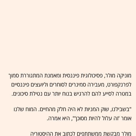
מוניקה מולר, פסיכולוגית פיננסית ומאמנת המתגוררת סמוך
לפרנקפורט, מעבירה סמינרים לסוחרים וליועצים פיננסיים
במטרה לסייע להם להרגיש בנוח יותר עם נטילת סיכונים.
"בשבילנו, שוק המניות לא היה חלק מהחיים. המוח שלנו
אומר 'זה עלול להיות מסוכן'", היא אמרה.
מולר מבקשת ממשתתפים לכתוב את ההיסטוריה