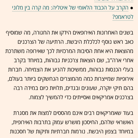
●
הקרב על הכבוד הלאומי של איטליה: מה קרה בין מלוני
לטראמפ?
בשנים האחרונות האירופאים הידקו את החגורה, מה שמוסיף
כאב ראש נוסף לכלכלת היבשת. הרתיעה של הצרכנים
מהוצאות היא אחת הסיבות המרכזיות לכך שאירופה משתרכת
אחרי ארה"ב, שם הוצאות צרכניות גבוהות, במיוחד בקרב
בעלי הכנסות גבוהות, ממשיכות להניע את הצמיחה. חברות
אירופיות שמייצרות כמה מהמוצרים הנחשקים ביותר בעולם,
בהם תיקי יוקרה, שעונים ובגדים, תלויות כיום במידה רבה
בצרכנים אמריקאים ואסייתים כדי להמשיך לצמוח.
בעוד שאמריקאים רבים אינם מהססים למצות את מסגרת
האשראי שלהם, החיסכון מושרש עמוק בתרבות האירופית,
במיוחד בצפון היבשת. נורמות חברתיות ותיקות של חסכנות