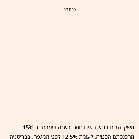
- פרסומת -
משקי הבית בגוש האירו חסכו בשנה שעברה כ־15%
מהכנסתם הפנויה, לעומת 12.5% לפני המגפה. בבריטניה,