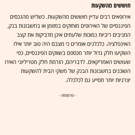
חוששים מהשקעות
אירופאים רבים עדיין חוששים מהשקעות. כשליש מהנכסים
הפיננסיים של האירופים מוחזקים במזומן או בחשבונות בנק,
המניבים ריביות נמוכות שלעתים אינן מדביקות את קצב
האינפלציה. כלכלנים אומרים כי מצבם היה טוב יותר אילו
השקיעו חלק גדול יותר מכספם בשווקים הפיננסיים, כפי
שעושים האמריקאים. לדבריהם, הזרמת חלק מטריליוני האירו
השוכנים בחשבונות הבנק של משקי הבית להשקעות
יצרניות יותר תסייע גם לכלכלה.
- פרסומת -