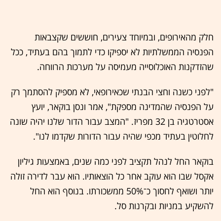
חלק מהאירופים, ובמיוחד צעירים, חוששים שקצבאות
הפנסיה הממשלתיות לא יספיקו כדי לתמוך בהם בעתיד, ככל
שהזדקנות האוכלוסייה מעמיסה על מערכות הרווחה.
"לפני כשנה וחצי הבנתי שכאירופאי, לא מספיק להסתמך רק
על הפנסיה שהמדינה מספקת", אמר ונסן בוקאר, יועץ
אסטרטגיה בן 32 מפריז. "המצב עבור הדור שלנו יהיה שונה
לחלוטין בעתיד מכפי שהיה עבור הדורות שקדמו לנו".
בוקאר החל לנהל תקציב לפני כמה שנים, באמצעות גיליון
אקסל שבו הוא עוקב אחר כל הוצאותיו. הוא עבר לדירה זולה
יותר ושואף לחסוך כ־50% ממשכורתו. בנוסף הוא החל
להשקיע במניות ובקרנות סל.