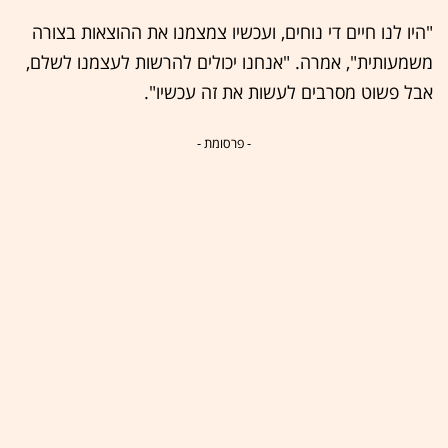
"היו לנו חיים די נוחים, ועכשיו צמצמנו את ההוצאות בצורה
משמעותית", אמרה. "אנחנו יכולים להרשות לעצמנו לשלם,
אבל פשוט מסרבים לעשות את זה עכשיו".
- פרסומת -