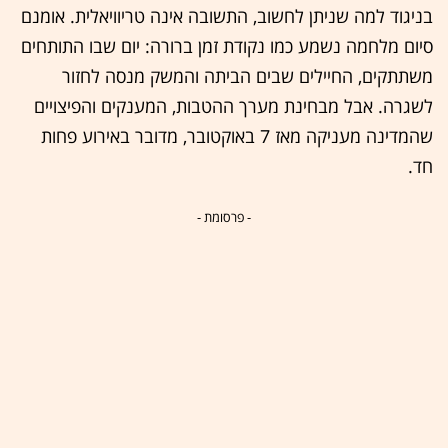
בניגוד למה שניתן לחשוב, התשובה אינה טריוויאלית. אומנם
סיום מלחמה נשמע כמו נקודת זמן ברורה: יום שבו התותחים
משתתקים, החיילים שבים הביתה והמשק מנסה לחזור
לשגרה. אבל מבחינת מערך ההטבות, המענקים והפיצויים
שהמדינה מעניקה מאז 7 באוקטובר, מדובר באירוע פחות
חד.
- פרסומת -