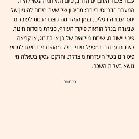
עבור ציבור העובדים הרחב, סיום המלחמה עשוי להיות
המעבר הדרמטי ביותר: מהיגיון של שעת חירום להיגיון של
יחסי עבודה רגילים. בזמן המלחמה נוצרו הגנות לעובדים
שנעדרו בגלל הוראות פיקוד העורף, סגירת מוסדות חינוך,
פינוי יישובים, שירות מילואים של בן או בת זוג, או קריאה
לשירות עבודה במפעל חיוני. חלק מההסדרים נועדו למנוע
פיטורים בשל היעדרות מוצדקת, וחלקם עסקו בשאלה מי
נושא בעלות השכר.
- פרסומת -