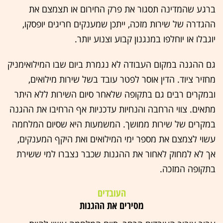
ברגע שהמדינה תסגור את פרק החירום או תצמצם את
ההגדרה של שירות מזכה, ייתכן שמענקים חריגים יופסקו,
יוגבלו או יוחלפו במנגנון קבוע וצנוע יותר.
גם ההגנה במקום העבודה לא נגמרת ביום שבו המילואימניק
מחזיר ציוד. הדין אוסר לפטר עובד בשל שירות מילואים,
ובמקרים רבים גם בתקופה שלאחר סיום השירות ללא היתר
מתאים. צווי הרחבה והנחיות עדכניות אף הרחיבו את ההגנה
במקרים של שירות ממושך. המשמעות היא שסיום המלחמה
עשוי לצמצם את מספר ימי המילואים ואת היקף המענקים,
אך לא למחוק לאחור את ההגנות שכבר נצברו למי ששירת
בתקופה המזכה.
העובדים
מסירים את ההגנות