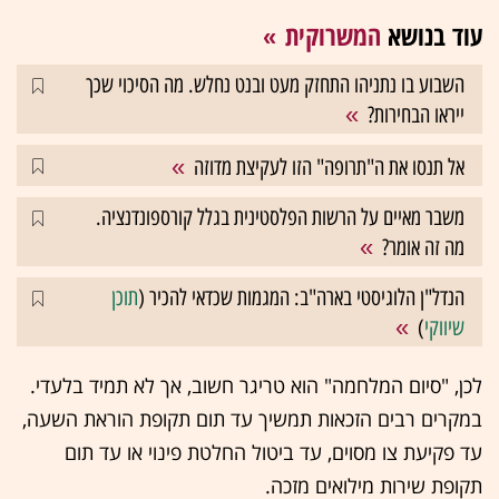
עוד בנושא
המשרוקית
השבוע בו נתניהו התחזק מעט ובנט נחלש. מה הסיכוי שכך
ייראו הבחירות?
אל תנסו את ה"תרופה" הזו לעקיצת מדוזה
משבר מאיים על הרשות הפלסטינית בגלל קורספונדנציה.
מה זה אומר?
הנדל"ן הלוגיסטי בארה"ב: המגמות שכדאי להכיר (
תוכן
שיווקי
)
לכן, "סיום המלחמה" הוא טריגר חשוב, אך לא תמיד בלעדי.
במקרים רבים הזכאות תמשיך עד תום תקופת הוראת השעה,
עד פקיעת צו מסוים, עד ביטול החלטת פינוי או עד תום
תקופת שירות מילואים מזכה.