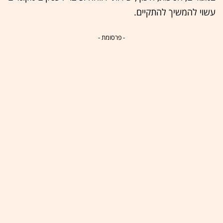
עשוי להמשיך להתקיים.
- פרסומת -