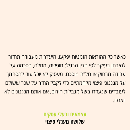
כאשר כל ההוראות הזמניות יפקעו, היעדרות מעבודה תחזור
להיבחן בעיקר לפי הדין הרגיל: חופשה, מחלה, הסכמה על
עבודה מרחוק או חל"ת מוסכם. מעסיק לא יוכל עוד להסתמך
על מנגנוני פיצוי מלחמתיים כדי לקבל החזר על שכר ששולם
לעובדים שנעדרו בשל מגבלות חירום, אם אותם מנגנונים לא
יוארכו.
עצמאים ובעלי עסקים
שלושה מעגלי פיצוי