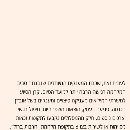
לעומת זאת, שכבת המענקים המיוחדים שנבנתה סביב
המלחמה רגישה הרבה יותר למועד הסיום. קרן הסיוע
למשרתי המילואים מעניקה פיצויים ומענקים בשל אובדן
הכנסה, פגיעה בעסק, הוצאות משפחתיות, טיפול רגשי
וצרכים נוספים. חלק מהמסלולים נקבעו לתקופות זכאות
מסוימות או לשירות בצו 8 בתקופת מלחמת "חרבות ברזל".