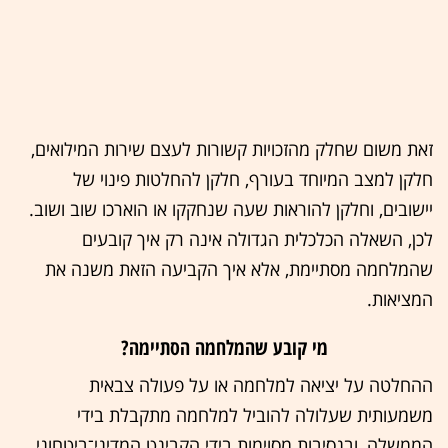
זאת משום שחלק מהזכויות קשורות לעצם שירות המילואים,
חלקן למצב המיוחד בעורף, חלקן להחלטות פינוי של
יישובים, וחלקן להוראות שעה שנחקקו או הוארכו שוב ושוב.
לכן, השאלה הכלכלית הגדולה אינה רק איך קובעים
שהמלחמה מסתיימת, אלא איך הקביעה הזאת משנה את
המציאות.
מי קובע שהמלחמה הסתיימה?
ההחלטה על יציאה למלחמה או על פעולה צבאית
משמעותית שעלולה להוביל למלחמה מתקבלת בידי
הממשלה, ובנסיבות מסוימות בידי הקבינט המדיני־ביטחוני