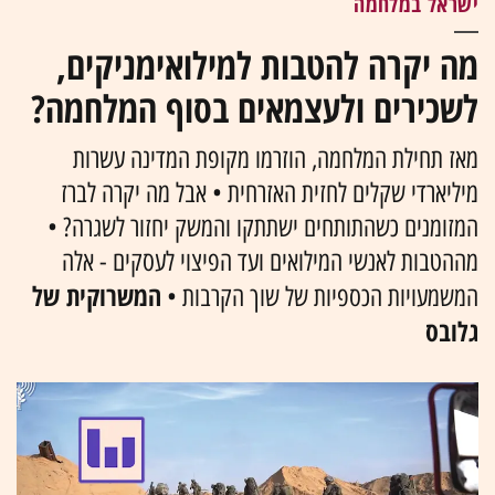
ישראל במלחמה
מה יקרה להטבות למילואימניקים,
לשכירים ולעצמאים בסוף המלחמה?
מאז תחילת המלחמה, הוזרמו מקופת המדינה עשרות
מיליארדי שקלים לחזית האזרחית • אבל מה יקרה לברז
המזומנים כשהתותחים ישתתקו והמשק יחזור לשגרה? •
מההטבות לאנשי המילואים ועד הפיצוי לעסקים - אלה
המשרוקית של
המשמעויות הכספיות של שוך הקרבות •
גלובס