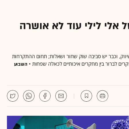
אלי לילי עוד לא אושרה
ווק, וכבר יש סביבה שוק שחור ושאלות; תחום ההתקרחות
רים לברור בין מחקרים איכותיים לכאלה שפחות •
השבוע