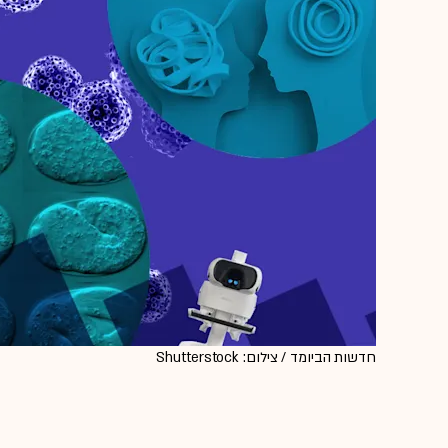
חדשות הביומד / צילום: Shutterstock