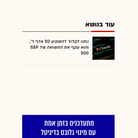
עוד בנושא
נתנו לקלוד להשקיע 50 אלף ד',
והוא עקף את התשואה של S&P
500