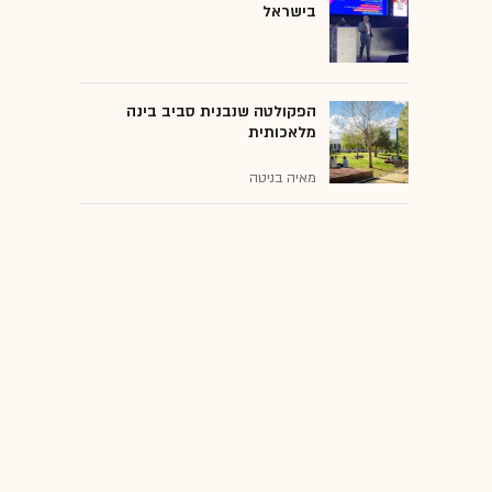
בישראל
הפקולטה שנבנית סביב בינה
מלאכותית
מאיה בניטה