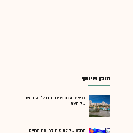
תוכן שיווקי
בפאתי עכו: פנינת הנדל"ן החדשה
של הצפון
החזון של לאומית לרווחת החיים