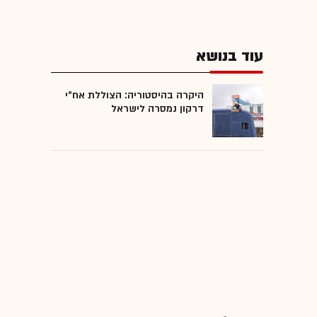
עוד בנושא
היקרה בהיסטוריה: הצוללת אח"י
דרקון נמסרה לישראל