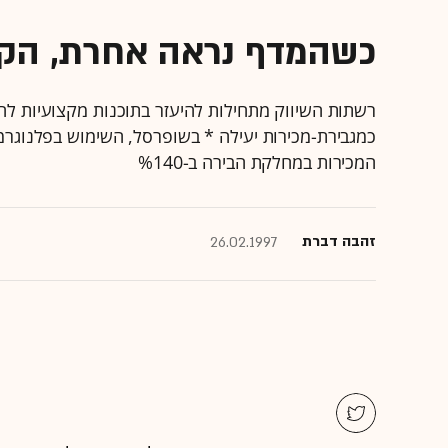
כשהמדף נראה אחרת, הקו
רשתות השיווק מתחילות להיעזר בתוכנות מקצועיות ל
המכירות במחלקת הבירה ב-%140
זהבה דברת
26.02.1997