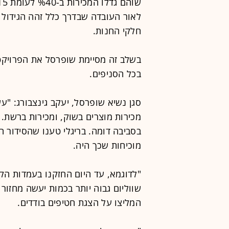
לאור העובדה שבדרך כלל זהה הגידול 
חלקי החנות.
בשלב זה מסיימת שופרסל את הפרויקט,
בכל הסניפים.
סגן נשיא שופרסל, יעקב גינצבורג: "
מכירות מוצרים בשוק, ומכירות ברשת. א
מוכיחות שכך היה.
"לדוגמא, עד היום החזקנו בעמדות הקו
שווליום גבוה יותר בכמות יעשה מחזור ג
המליצו על הצגת חטיפים בודדים.