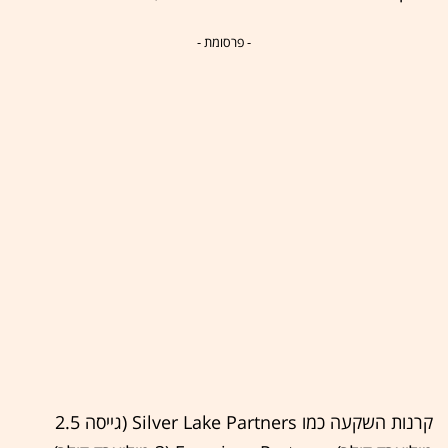
- פרסומת -
קרנות השקעה כמו Silver Lake Partners (גייסה 2.5