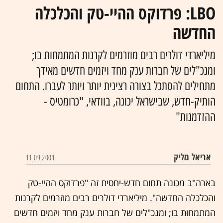
LBO: פרדוקס ההיי-טק והכלכלה
החדשה
מיליארדי דולרים רבים מוזרמים לקרנות המתמחות בו;
ומנכ"לים של חברות ענק מחד ויזמים חדשים מאידך
מתחילים להסתכל בצורה רצינית יותר ויותר לעברו. התחום
הותיק-חדש, שבישראל יכונה, בוודאי, "כרומטיס -
ההזדמנות"
אריאל מליק
11.09.2001
בארה"ב מכונה תחום חדש-יחסית זה "פרדוקס ההיי-טק
והכלכלה החדשה". מיליארדי דולרים רבים מוזרמים לקרנות
המתמחות בו; ומנכ"לים של חברות ענק מחד ויזמים חדשים