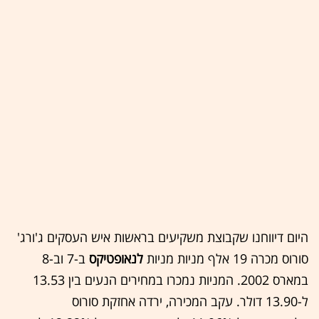
היום דיווחנו שקבוצת משקיעים בראשות איש העסקים ג'ורג'
סורוס מכרה 19 אלף מניות מניות
לנאופטיקס
ב-7 וב-8
במארס 2002. המניות נמכרו במחירים הנעים בין 13.53
ל-13.90 דולר. עקב המכירה, ירדה אחזקת סורוס