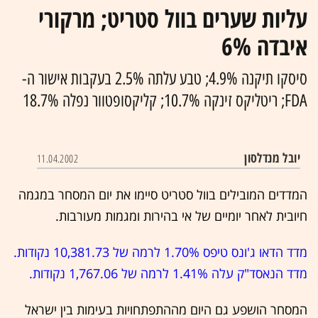
עליות שערים בוול סטריט; מרקורי
איבדה 6%
סיסקו תיקנה 4.9%; טבע עלתה 2.5% בעקבות אישור ה-
FDA; ריטליקס זינקה 10.7%; קליקסופטוור נפלה 18.7%
יובל מנדלסון
11.04.2002
המדדים המובילים בוול סטריט סיימו את יום המסחר במגמה
חיובית לאחר יומיים של אי בהירות ומגמות מעורבות.
מדד הדאו ג'ונס טיפס 1.70% לרמה של 10,381.73 נקודות.
מדד הנאסד"ק עלה 1.41% לרמה של 1,767.06 נקודות.
המסחר הושפע גם היום מההתפתחויות בעימות בין ישראל