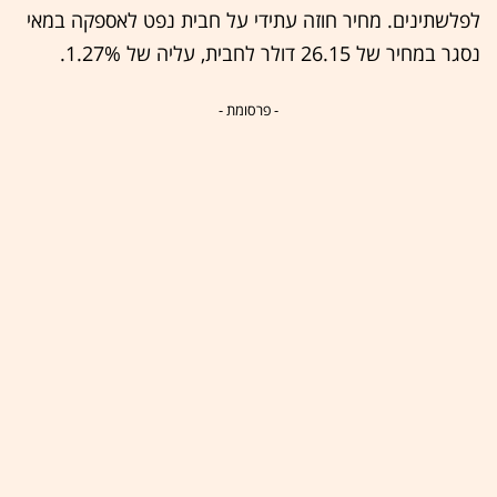
לפלשתינים. מחיר חוזה עתידי על חבית נפט לאספקה במאי
נסגר במחיר של 26.15 דולר לחבית, עליה של 1.27%.
- פרסומת -