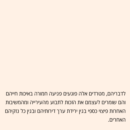
לדבריהם, מטרדים אלה פוגעים פגיעה חמורה באיכות חייהם
והם שומרים לעצמם את הזכות לתבוע מהעירייה ומהמשיבות
האחרות פיצוי כספי בגין ירידת ערך דירותיהם ובגין כל נזקיהם
האחרים.