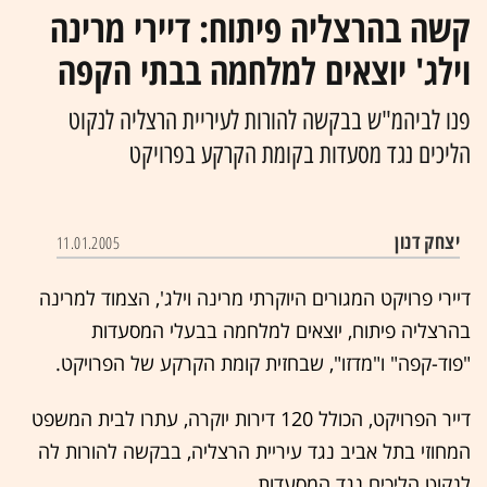
קשה בהרצליה פיתוח: דיירי מרינה
וילג' יוצאים למלחמה בבתי הקפה
פנו לביהמ"ש בבקשה להורות לעיריית הרצליה לנקוט
הליכים נגד מסעדות בקומת הקרקע בפרויקט
יצחק דנון‏
11.01.2005
דיירי פרויקט המגורים היוקרתי מרינה וילג', הצמוד למרינה
בהרצליה פיתוח, יוצאים למלחמה בבעלי המסעדות
"פוד-קפה" ו"מדזו", שבחזית קומת הקרקע של הפרויקט.
דייר הפרויקט, הכולל 120 דירות יוקרה, עתרו לבית המשפט
המחוזי בתל אביב נגד עיריית הרצליה, בבקשה להורות לה
לנקוט הליכים נגד המסעדות.