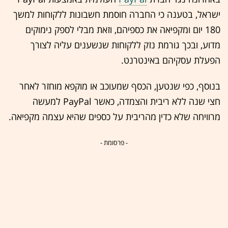
ישראל, בטענה כי החברה חוסמת חשבונות ללקוחות למשך
180 יום ומקפיאה את כספיהם, וזאת מבלי לספק נימוקים
מדוע, ובכך גורמת נזק ללקוחות שנשענים עליה לצורך
הפעלת עסקיהם באינטרנט.
בנוסף, כפי שנטען, הכסף שמעוכב או מוקפא מוחזר לאחר
חצי שנה ללא ריבית והצמדה, כאשר ‏PayPal למעשה
מרוויחה שלא כדין מהריבית על כספים שהיא עצמה מקפיאה.
- פרסומת -