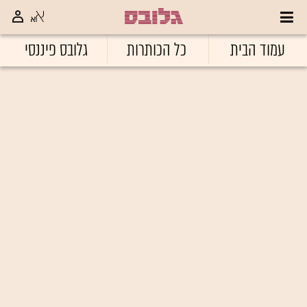
עמוד הבית
כל הכותרות
גלובס פיננסי