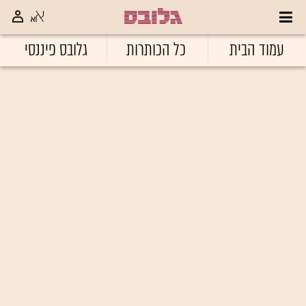
עמוד הבית
כל הכותרות
גלובס פיננסי