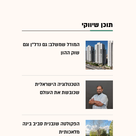
תוכן שיווקי
המודל שמשלב: גם נדל"ן וגם
שוק ההון
הטכנולוגיה הישראלית
שכובשת את העולם
הפקולטה שנבנית סביב בינה
מלאכותית