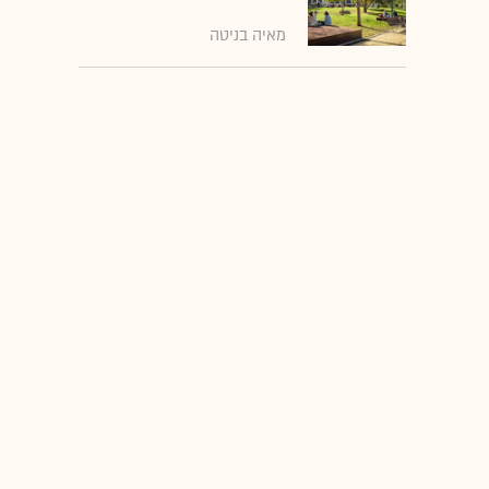
מאיה בניטה