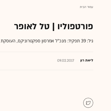
עמוד הבית
פורטפוליו | טל לאופר
גיל: 39 תפקיד: מנכ"ל אמרסון ספקטרוניקס, העוסקת במערכות מתקדמות לכיבוי אש
ליאת רון
09.02.2017