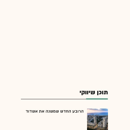
תוכן שיווקי
הרובע החדש שמשנה את אשדוד