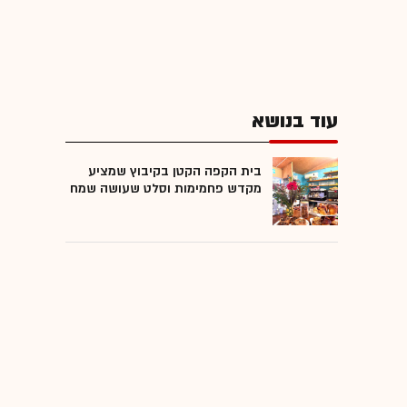
עוד בנושא
בית הקפה הקטן בקיבוץ שמציע
מקדש פחמימות וסלט שעושה שמח