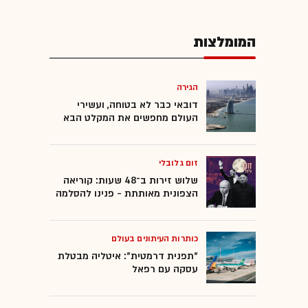
המומלצות
הגירה
דובאי כבר לא בטוחה, ועשירי
העולם מחפשים את המקלט הבא
זום גלובלי
שלוש זירות ב־48 שעות: קוריאה
הצפונית מאותתת - פנינו להסלמה
כותרות העיתונים בעולם
"תפנית דרמטית": איטליה מבטלת
עסקה עם רפאל