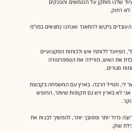
וד שלנו מותקן על הנגמשים והטנקים
לא רחוק.
העובדים ביקשו להתאגד ואנחנו נמצאים במו"מ
", המיועד ללוחמי אש ולכוחות המקצועיים
לוכדת את האש, מורידה את הטמפרטורה
ות סגורים.
 לי, מטייל הרבה. בארץ עם המשפחה בקבוצת
אני לא בארץ ויש גם תקופות שיותר. החופש
וקר.
וצה גדול יותר ומסובך יותר, להמשיך לבנות את
ילת שוק.