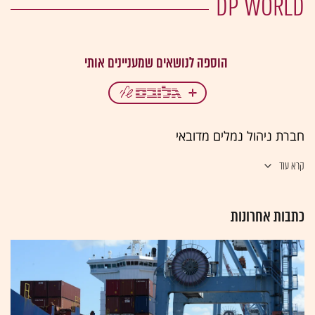
DP WORLD
חברת ניהול נמלים מדובאי
קרא עוד
כתבות אחרונות