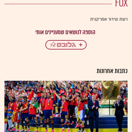
FOX
רשת שידור אמריקנית
כתבות אחרונות