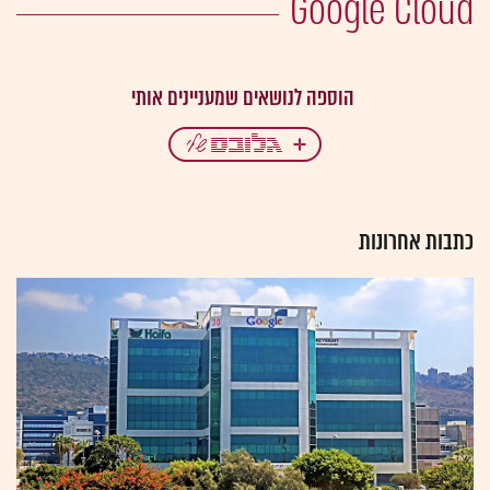
Google Cloud
כתבות אחרונות